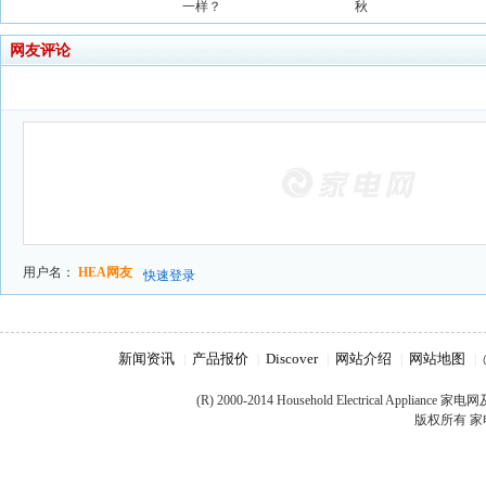
一样？
秋
网友评论
用户名：
HEA网友
快速登录
新闻资讯
产品报价
Discover
网站介绍
网站地图
|
|
|
|
|
(R) 2000-2014 Household Electrical Appliance
版权所有 