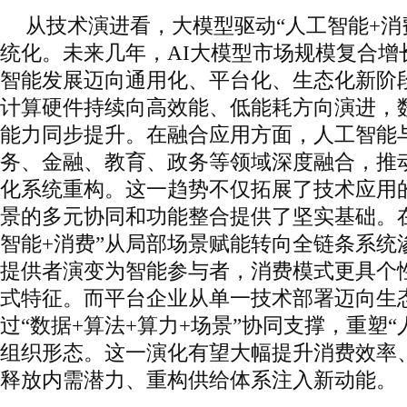
从技术演进看，大模型驱动“人工智能+消
统化。未来几年，AI大模型市场规模复合增
智能发展迈向通用化、平台化、生态化新阶
计算硬件持续向高效能、低能耗方向演进，
能力同步提升。在融合应用方面，人工智能
务、金融、教育、政务等领域深度融合，推
化系统重构。这一趋势不仅拓展了技术应用
景的多元协同和功能整合提供了坚实基础。
智能+消费”从局部场景赋能转向全链条系统
提供者演变为智能参与者，消费模式更具个
式特征。而平台企业从单一技术部署迈向生
过“数据+算法+算力+场景”协同支撑，重塑“
组织形态。这一演化有望大幅提升消费效率
释放内需潜力、重构供给体系注入新动能。