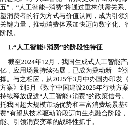
五”，“人工智能+消费”将通过重构供需关
塑消费者的行为方式与价值认同，成为引领
关键力量，推动消费体系加快迈向数字化、
阶段。
1.“人工智能+消费”的阶段性特征
截至2024年12月，我国生成式人工智能产
亿，应用场景持续拓展，已成为撬动新一轮
撑。与之相应，从2025年3月中办国办印发
方案》到5月《数字中国建设2025年行动方
持续释放促进“人工智能+消费”的政策信号。
托我国超大规模市场优势和丰富消费场景基础
费”有望从技术驱动阶段迈向生态融合阶段
能、引领消费变革的战略性抓手。