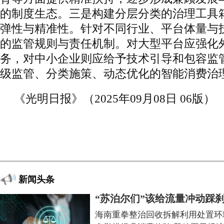
的制度生态。三是构建分层分类的治理工具
弹性与精准性。针对不同行业、平台体量与
的监管规则与责任机制。对大型平台应强化
务，对中小企业则应给予技术引导和包容监
级监管、分类施策、动态优化的智能消费治
《光明日报》（2025年09月08日 06版）
新闻头条
“苏泊尔们”该给流量冲动踩
海南重拳整治回收拆解利用处置环