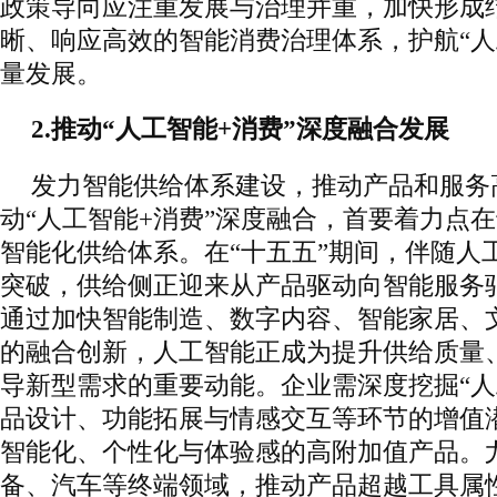
政策导向应注重发展与治理并重，加快形成
晰、响应高效的智能消费治理体系，护航“人
量发展。
2.推动“人工智能+消费”深度融合发展
发力智能供给体系建设，推动产品和服务
动“人工智能+消费”深度融合，首要着力点
智能化供给体系。在“十五五”期间，伴随人
突破，供给侧正迎来从产品驱动向智能服务
通过加快智能制造、数字内容、智能家居、
的融合创新，人工智能正成为提升供给质量
导新型需求的重要动能。企业需深度挖掘“人
品设计、功能拓展与情感交互等环节的增值
智能化、个性化与体验感的高附加值产品。
备、汽车等终端领域，推动产品超越工具属