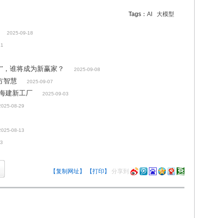
Tags：
AI
大模型
2025-09-18
11
定”，谁将成为新赢家？
2025-09-08
东方智慧
2025-09-07
上海建新工厂
2025-09-03
2025-08-29
2025-08-13
13
【复制网址】
【打印】
分享到