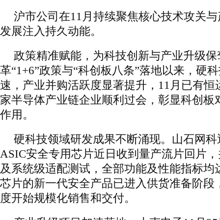
沪市公司在11月持续聚焦核心技术攻关
发展注入持久动能。
政策精准赋能，为科技创新与产业升级保
革“1+6”政策与“科创板八条”落地以来，硬
速，产业并购活跃度显著提升，11月已有恒
家半导体产业链企业顺利过会，彰显科创板
作用。
硬科技领域研发成果不断涌现。山石网科
ASIC安全专用芯片近日收到量产流片回片
及系统级适配测试，全部功能及性能指标均
芯片的新一代安全产品已进入供货准备阶段，
度开始规模化销售和交付。