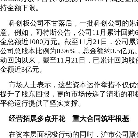
持金额下限。
科创板公司不甘落后，一批科创公司的累
意。例如，阿特斯公告，公司11月累计回购6
金总额近1000万元。截至11月21日，公司累
公司总股本比例为0.96%，总金额约3.5亿
动回购以来，截至11月21日，已累计回购股
金额近3亿元。
市场人士表示，这些资本运作举措不仅优
提升了股东回报，更向市场传递了清晰的积
平稳运行提供了坚实支撑。
经营拓展多点开花 重大合同筑牢根基
在资本层面积极行动的同时，沪市公司聚