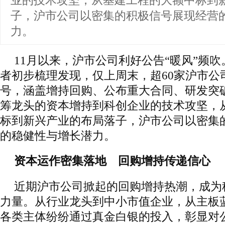
业的技术攻坚，从基建工程的大额中标到
子，沪市公司以密集的积极信号展现经营
力。
11月以来，沪市公司利好公告“暖风”频
者初步梳理发现，仅上周末，超60家沪市公
号，涵盖增持回购、公布重大合同、研发突
筹龙头的资本增持到科创企业的技术攻坚，
标到新兴产业的布局落子，沪市公司以密集
的稳健性与增长潜力。
资本运作密集落地 回购增持传递信心
近期沪市公司掀起的回购增持热潮，成为
力量。从行业龙头到中小市值企业，从主板
各类主体纷纷通过真金白银的投入，彰显对