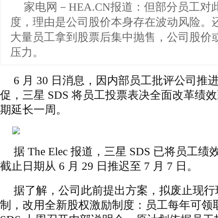
家电网－HEA.CN报道：
但部分员工对
度，理由是公司股价本身存在波动风险。
大量员工拿到股票后集中抛售，公司股价
压力。
6 月 30 日消息，因内部员工批评公司
促，三星 SDS 将员工投票表决全面改革绩
期延长一周。
据 The Elec 报道，三星 SDS 已将员
截止日期从 6 月 29 日推迟至 7 月 7 日。
据了解，公司此前提出方案，拟废止现行
制，改用全新股权激励制度：员工每年可领