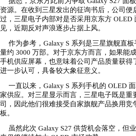
据悉，京东方此前为争取 Galaxy S27
资源。在收到三星发出的征询书后，公司便
过，三星电子内部对是否采用京东方 OLED
见，近期反对声浪逐步占据上风。
作为参考，Galaxy S 系列是三星旗舰
量约 3000 万部。对于京东方而言，如果能成
手机供应屏幕，也意味着公司产品质量获得
进一步认可，具备较大象征意义。
一直以来，Galaxy S 系列手机的 OLE
家供应。对三星显示而言，三星电子既是重
司，因此他们很难接受自家旗舰产品换用竞争对
板。
虽然此次 Galaxy S27 供货机会落空