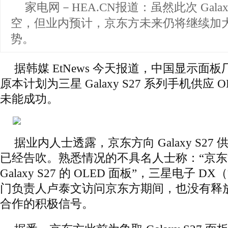
家电网－HEA.CN报道：
虽然此次 Gala
空，但业内预计，京东方未来仍将继续加大 
势。
据韩媒 EtNews 今天报道，中国显示面
原本计划为三星 Galaxy S27 系列手机供应 
未能成功。
据业内人士透露，京东方向 Galaxy S2
已经告吹。熟悉情况的不具名人士称：“京
Galaxy S27 的 OLED 面板”，三星电子
门负责人卢泰文访问京东方期间，也没有释
合作的积极信号。