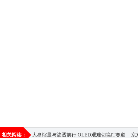
相关阅读：
大盘缩量与渗透前行 OLED艰难切换IT赛道
京