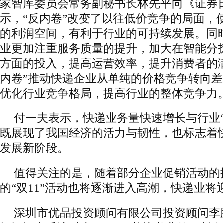
家智库委员会常务副秘书长林先平向《证券
示，“反内卷”改变了以往低价竞争的局面，
的利润空间，有利于行业的可持续发展。同
业更加注重服务质量的提升，加大在智能分
方面的投入，提高运营效率，提升消费者的
内卷”推动快递企业从单纯的价格竞争转向
优化行业竞争格局，提高行业的整体竞争力
付一夫表示，快递业务量快速增长与行业“
既展现了我国经济的活力与韧性，也标志着
发展新阶段。
值得关注的是，随着部分企业促销活动的
的“双11”活动也将逐渐进入高潮，快递业
深圳市优品投资顾问有限公司投资顾问李