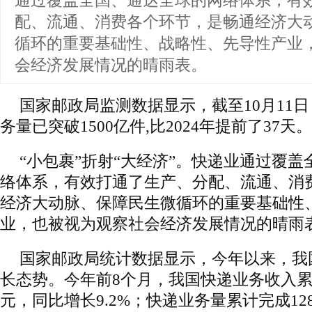
通过覆盖全国、通达全球的网络体系，有
配、流通、消费各个环节，是畅通经济大
循环的重要基础性、战略性、先导性产业
会经济发展情况的晴雨表。
国家邮政局监测数据显示，截至10月11
务量已突破1500亿件,比2024年提前了37天。
“小包裹”折射“大经济”。快递业通过覆
络体系，有效打通了生产、分配、流通、消
经济大动脉、保障民生微循环的重要基础性
业，也被视为观察社会经济发展情况的晴雨
国家邮政局统计数据显示，今年以来，我
长态势。今年前8个月，我国快递业务收入累计完
元，同比增长9.2%；快递业务量累计完成12