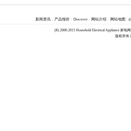
新闻资讯
产品报价
Discover
网站介绍
网站地图
|
|
|
|
|
@
(R) 2000-2015 Household Electrical Applianc
版权所有