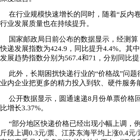
在行业规模快速增长的同时，随着“反内卷
行业发展质量也在持续提升。
国家邮政局日前公布的数据显示，经测算，
快递发展指数为424.9，同比提升4.4%。
发展趋势指数分别为567.4和71，分别同比提升1
此外，长期困扰快递行业的“价格战”问题
业内企业把更多的精力投入到软、硬件服务
公开数据显示，圆通速递8月份单票价格回升
比增长3.37%。
“部分地区快递价格已经出现小幅上调，
斤段上调0.3元/票、江苏东海平均上涨0.4元