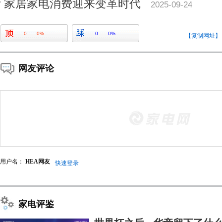
家居家电消费迎来变革时代
2025-09-24
0
0%
0
0%
【复制网址】
网友评论
用户名：
HEA网友
快速登录
家电评鉴