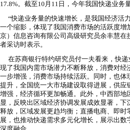
17.8%。截至10月11日，今年我国快递业务
“快递业务量的快速增长，是我国经济活
一个缩影，体现了我国消费市场的活跃度增
京）信息咨询有限公司高级研究员余丰慧在
者采访时表示。
在苏商银行特约研究员付一夫看来，快递
现了我国内需市场潜力不断释放，消费对经
一步增强，消费市场持续活跃。同时，也体
提升，全国统一大市场建设取得进展，供应
增强，经济循环更加畅通。此外，中西部地
显，反映出区域经济协调发展成效显著，下
释放，区域发展更趋均衡；直播电商、即时
展，也推动快递需求多元化增长，展示出数
深度融合。