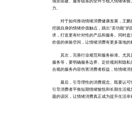
场景搭建、服务链条的全环节植入情绪体验
力。
对于如何推动情绪消费健康发展，王鹏
挖掘自身的情绪价值触点，跳出“卖功能”
求，打造更有针对性的产品和服务。同时盘
价值的体验空间，让情绪消费有更多落地的
其次，完善行业规范和服务标准。尤其
服务等，要明确服务边界、定价规则和隐私
合规的服务内容伤害消费者权益，给情绪消
最后，引导理性的消费观念。既要认可
引导消费者平衡短期情绪愉悦和长期生活规
题的误区，让情绪消费真正成为提升生活幸