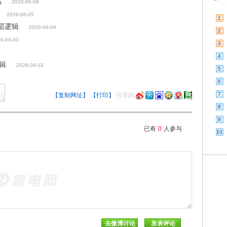
品
2026-06-08
2026-06-05
1
底层逻辑
2026-06-04
2
6-06-03
3
4
逻辑
2026-06-02
5
6
7
【复制网址】
【打印】
分享到
8
9
已有
0
人参与
10