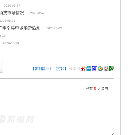
2026-05-27
国消费市场情况
2026-05-26
2026-05-25
品推广季引爆申城消费热潮
2026-05-21
5-19
2026-05-19
【复制网址】
【打印】
分享到
已有
0
人参与