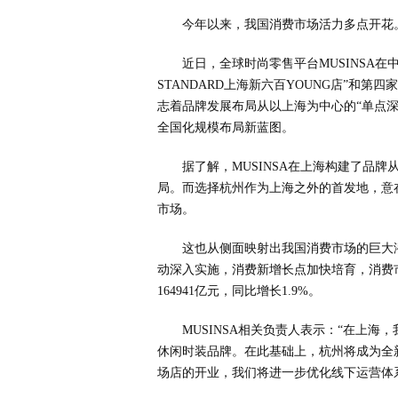
今年以来，我国消费市场活力多点开花
近日，全球时尚零售平台MUSINSA在
STANDARD上海新六百YOUNG店”和第四家
志着品牌发展布局从以上海为中心的“单点深
全国化规模布局新蓝图。
据了解，MUSINSA在上海构建了品
局。而选择杭州作为上海之外的首发地，意
市场。
这也从侧面映射出我国消费市场的巨大
动深入实施，消费新增长点加快培育，消费
164941亿元，同比增长1.9%。
MUSINSA相关负责人表示：“在上海，
休闲时装品牌。在此基础上，杭州将成为全
场店的开业，我们将进一步优化线下运营体