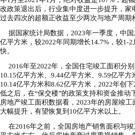
改政策退出后，行业集中度进一步提升，家
过去四次的超额正收益至少两次与地产周期
据国家统计局数据，2023年一季度，中国房
亿平方米，较2022年同期增长14.7%，较1-
快。
2016年至2022年，全国住宅竣工面积分别
10.15亿平方米、9.44亿平方米、9.59亿平
10.14亿平方米和8.62亿平方米，2022年创下
低之后，在“保交楼”的政策支持和资金推动
房地产竣工面积数据看，2023年的房屋竣工面
大幅提升，有望恢复到10亿平方米以上。
在2016年之前，全国房地产销售面积与