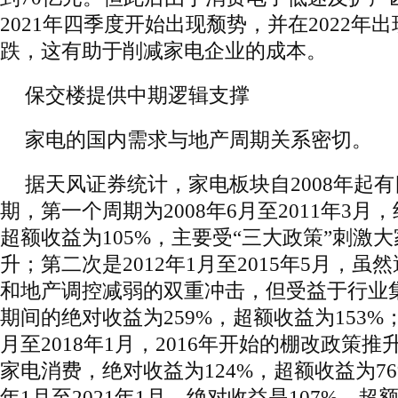
2021年四季度开始出现颓势，并在2022年
跌，这有助于削减家电企业的成本。
保交楼提供中期逻辑支撑
家电的国内需求与地产周期关系密切。
据天风证券统计，家电板块自2008年起
期，第一个周期为2008年6月至2011年3月
超额收益为105%，主要受“三大政策”刺激
升；第二次是2012年1月至2015年5月，
和地产调控减弱的双重冲击，但受益于行业
期间的绝对收益为259%，超额收益为153%；
月至2018年1月，2016年开始的棚改政策
家电消费，绝对收益为124%，超额收益为76
年1月至2021年1月，绝对收益是107%，超