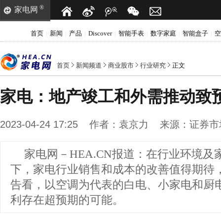
®
家电网
首页
新闻
产品
Discover
智能手表
数字家庭
智能盒子
空
|
|
|
|
|
|
|
首页
新闻频道
商业股市
行业研究
正文
家电：地产竣工和外需推动致
2023-04-24 17:25
作者：
袁京力
来源：
证券市
家电网－HEA.CN报道：
在行业环境及
下，家电行业销售和成本的改善值得期待
告看，以空调为代表的白电、小家电和厨
利存在超预期的可能。