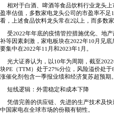
相对于白酒、啤酒等食品饮料行业龙头上
盈率估值，多数家电龙头公司的市盈率不足1
看，上述食品饮料龙头常在2以上，而多数家
受2022年年底的疫情管控措施优化、地
补等因素刺激，家电板块在2022年10月见
要集中在2022年11月和2023年1月。
光大证券认为，以10年为周期，截至2022
块PE（TTM）处于27%分位，风险溢价处于
涨催化剂包含一季报业绩和经济复苏超预期
短线逻辑：外需稳定和成本下降
凭借完善的供应链、先进的生产技术及快
中国家电在全球市场的份额有韧性。