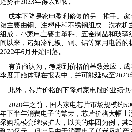
趋势在2023年得以逆转。
成本下降是家电盈利修复的另一推手。家
箱主要由铜、注塑件和不锈钢组成，洗衣机主
组成，小家电主要由塑料、五金制品和玻璃
间以来，诸如冷轧板、铜、铝等家用电器的
2022年6月开始回落。
有券商认为，考虑到价格的基数效应，成本
季度开始体现在报表中，并可能延续至2023
此外，芯片价格的下降对家电股的业绩也
2020年之前，国内家电芯片市场规模约50
年下半年消费电子的繁荣，芯片价格大幅上
采购规模会继续扩大，以美的集团为例，其2
到70亿元。但此后由于消费电子低迷及扩产