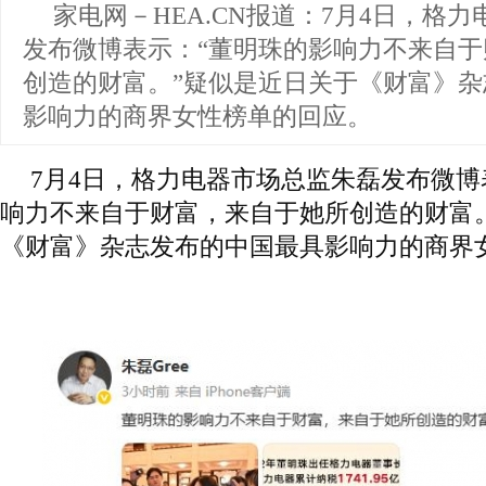
家电网－HEA.CN报道：
7月4日，格力
发布微博表示：“董明珠的影响力不来自
创造的财富。”疑似是近日关于《财富》
影响力的商界女性榜单的回应。
7月4日，格力电器市场总监朱磊发布微博
响力不来自于财富，来自于她所创造的财富
《财富》杂志发布的中国最具影响力的商界