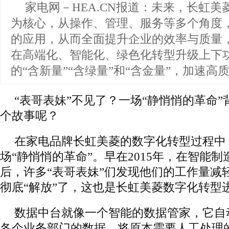
家电网－HEA.CN报道：
未来，长虹美
为核心，从操作、管理、服务等多个角度
的应用，从而全面提升企业的效率与质量
在高端化、智能化、绿色化转型升级上下
的“含新量”“含绿量”和“含金量”，加速高
“表哥表妹”不见了？一场“静悄悄的革命
个故事呢？
在家电品牌长虹美菱的数字化转型过程中
场“静悄悄的革命”。早在2015年，在智能
后，许多“表哥表妹”们发现他们的工作量减
彻底“解放”了，这也是长虹美菱数字化转型
数据中台就像一个智能的数据管家，它自
各个业务部门的数据，将原本需要人工处理