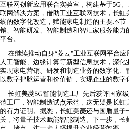
互联网创新应用联合实验室，构建基于5G、
联网解决方案，借助工业互联网技术，长虹
线的数字化改造，赋能家电制造的主要环节
销、智能研发、智能制造和智汇家服务能力的
平台。
在继续推动自身“菱云”工业互联网平台应
人工智能、边缘计算等新型信息技术，深化
实现家电营销、研发和制造业务的数字化、
以数字把脉运营和价值链，实现企业的数字
长虹美菱5G智能制造工厂先后获评国家
范工厂，智能制造试点示范，这无疑是长虹
的有力证明。据悉，长虹美菱还与国盾量子
关，将量子技术赋能智能制造。下一步，长
点、堵点，进一步大幅提升企业经营效率。