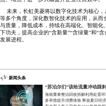
未来，长虹美菱将以数字化技术为核心，
等多个角度，深化数智化技术的应用，从而
与质量，降低成本，持续在高端化、智能化
下功夫，提高企业的“含新量”“含绿量”和“
发展进程。
新闻头条
“苏泊尔们”该给流量冲动踩
海南重拳整治回收拆解利用处置环
多举措提升消费体验 释放夏日经