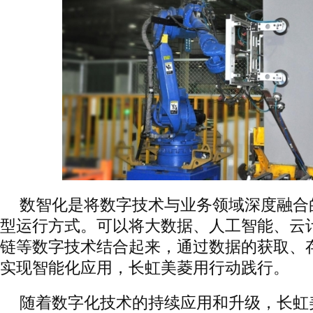
数智化是将数字技术与业务领域深度融合
型运行方式。可以将大数据、人工智能、云
链等数字技术结合起来，通过数据的获取、
实现智能化应用，长虹美菱用行动践行。
随着数字化技术的持续应用和升级，长虹美