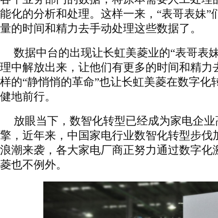
能化的分析和处理。这样一来，“表哥表妹”
量的时间和精力去手动处理这些数据了。
数据中台的出现让长虹美菱业的“表哥表妹
理中解放出来，让他们有更多的时间和精力
样的“静悄悄的革命”也让长虹美菱在数字化
健地前行。
放眼当下，数智化转型已经成为家电企业
擎，近年来，中国家电行业数智化转型步伐
浪潮来袭，各大家电厂商正努力通过数字化
菱也不例外。