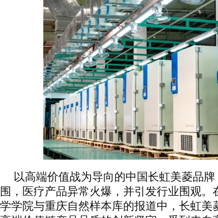
以高端价值战为导向的中国长虹美菱品牌，
围，医疗产品异常火爆，并引发行业围观。
学学院与重庆自然样本库的报道中，长虹美