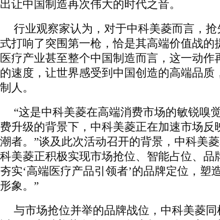
出让中国制造再次伟大的时代之音。
行业观察家认为，对于中科美菱而言，抢
式打响了突围第一枪，恰是其高端价值战的
医疗产业甚至整个中国制造而言，这一动作
的速度，让世界感受到中国创造的高端品质
制人。
“这是中科美菱在高端消费市场的敏锐嗅
费升级的背景下，中科美菱正在加速市场反
潮者。”谈及此次活动召开的背景，中科美菱
科美菱正积极实现市场抢位、智能占位、品
夯实‘高端医疗产品引领者’的品牌定位，塑
形象。”
与市场抢位并举的品牌战位，中科美菱同