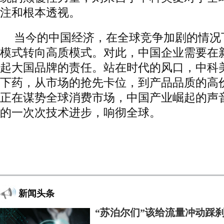
注和根本透视。
当今的中国经济，在全球竞争加剧的情况
模式转向高质模式。对此，中国企业需要在
起大国品牌的责任。站在时代的风口，中科
下药，从市场的抢先卡位，到产品品质的高
正在谋势全球消费市场，中国产业崛起的声
的一次次技术进步，响彻全球。
新闻头条
“苏泊尔们”该给流量冲动踩