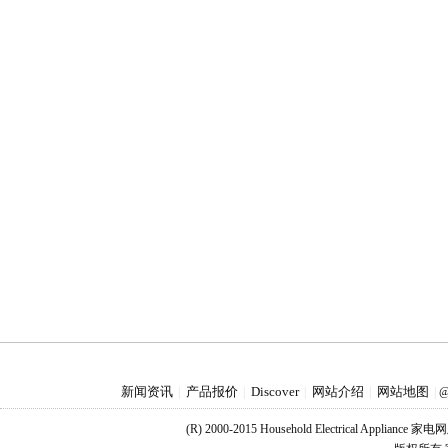
新闻资讯
产品报价
Discover
网站介绍
网站地图
|
|
|
|
|
@
(R) 2000-2015 Household Electrical Applianc