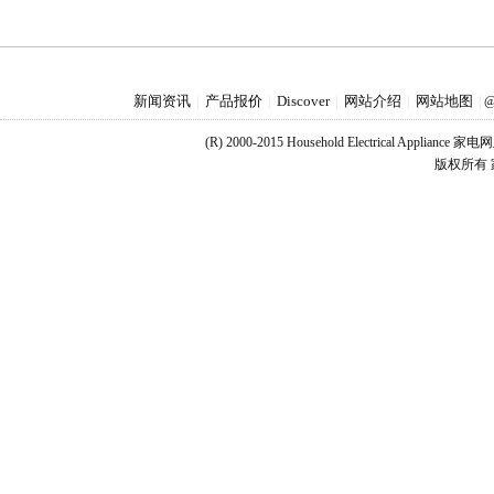
新闻资讯
产品报价
Discover
网站介绍
网站地图
|
|
|
|
|
@
(R) 2000-2015 Household Electrical Applianc
版权所有