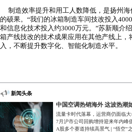
制造效率提升和用工人数降低，是扬州海
的硕果。“我们的冰箱制造车间技改投入400
和信息化技术投入约3000万元。”苏新顺介
箱产线技改的技术成果应用在其他产线上，
入，不断提升数字化、智能化制造水平。
新闻头条
中国空调热销海外 这波热潮
流量卡时代落幕，运营商仍面临大
7月沪市公司回购增持迎来年内峰
A股多个赛道持续高景气
|
“悟空”