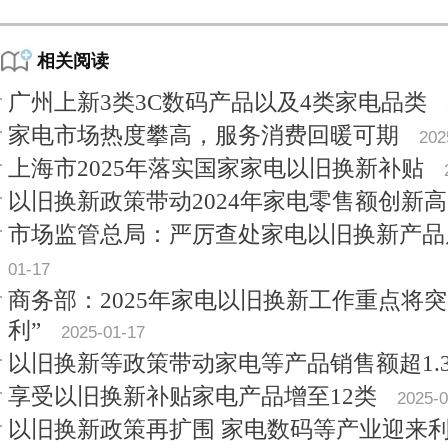
相关阅读
广州上新3类3C数码产品以及4类家电品类
家电市场热度攀高，服务消费回暖可期
202
上海市2025年落实国家家电以旧换新补贴
以旧换新政策带动2024年家电零售额创新高
市场监管总局：严厉查处家电以旧换新产品
01-17
商务部：2025年家电以旧换新工作重点将突
利”
2025-01-17
以旧换新等政策带动家电等产品销售额超1.
享受以旧换新补贴家电产品增至12类
2025-0
以旧换新政策再扩围 家电数码等产业迎来