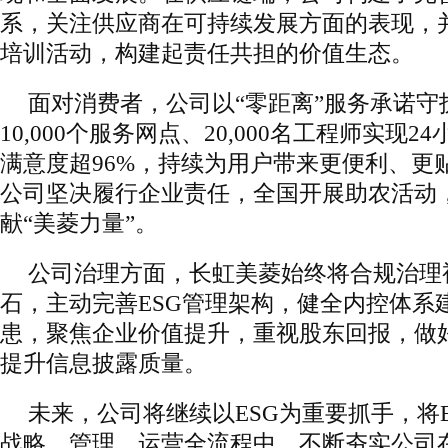
系，关注供应商在可持续发展方面的表现，
培训活动，构建起责任共担的价值生态。
面对消费者，公司以“零距离”服务承诺守
10,000个服务网点、20,000名工程师实现
满意度超96%，持续为用户带来更便利、更
公司坚决履行企业责任，全国开展助农活动
献“美菱力量”。
公司治理方面，长虹美菱始终将合规治理
石，主动完善ESG管理架构，健全内控体系
患，聚焦企业价值提升，重视股东回报，做
提升信息披露质量。
未来，公司将继续以ESG为重要抓手，将
战略、管理、运营全流程中，不断夯实公司在