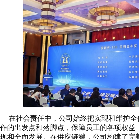
在社会责任中，公司始终把实现和维护全
作的出发点和落脚点，保障员工的各项权益
现和全面发展。在供应链端，公司构建了完