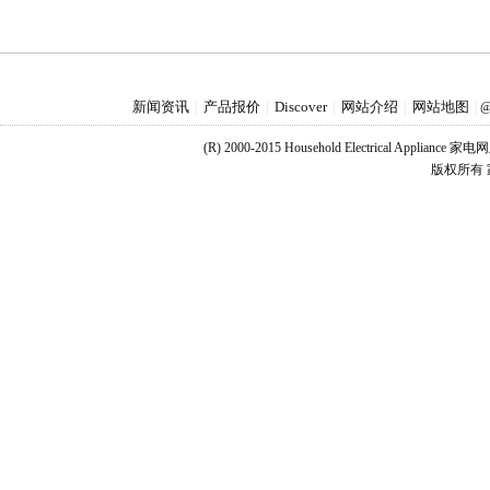
新闻资讯
产品报价
Discover
网站介绍
网站地图
|
|
|
|
|
@
(R) 2000-2015 Household Electrical Applianc
版权所有