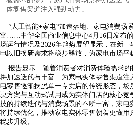
验需求的提升，家电消费场景将加速迭代
体零售渠道注入强劲动力。
“人工智能+家电”加速落地、家电消费场
富……中华全国商业信息中心4月16日发布的
场运行情况及2026年趋势展望显示，在新一
电以旧换新需求将稳步释放，为家电市场平
报告显示，随着消费者对消费体验需求的
将加速迭代与丰富，为家电实体零售渠道注
电零售逐渐摆脱单一专卖店的传统形态，场
决方案与互动式试用成为实体门店的核心竞
技的持续迭代与消费场景的不断丰富，家电
将持续优化，推动家电实体零售朝着更懂用
稳步升级。