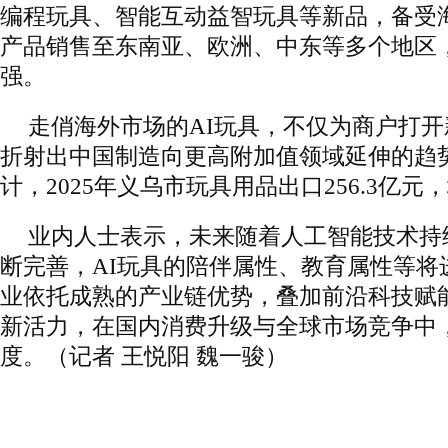
编程玩具、智能互动益智玩具等新品，备受
产品销售至东南亚、欧洲、中东等多个地区
强。
走俏海外市场的AI玩具，不仅为商户打
折射出中国制造向更高附加值领域延伸的趋
计，2025年义乌市玩具用品出口256.3亿元，
业内人士表示，未来随着人工智能技术持
断完善，AI玩具的陪伴属性、教育属性等将
业依托成熟的产业链优势，叠加前沿科技赋
新活力，在国内消费升级与全球市场竞争中
度。（记者 王悦阳 魏一骏）