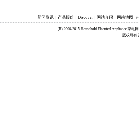
新闻资讯
产品报价
Discover
网站介绍
网站地图
|
|
|
|
|
@
(R) 2000-2015 Household Electrical Applianc
版权所有