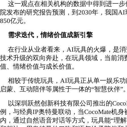
这一观点在相关机构的数据中得到进一步
院发布的研究报告预测，到2030年，我国A
850亿元。
需求迭代，情绪价值成新引擎
在行业从业者看来，AI玩具的火爆，是
技术升级的双向奔赴，在玩具领域，当前消
值、情绪价值与成长价值。
相较于传统玩具，AI玩具正从单一娱乐
启蒙、互动陪伴等属性于一体的“智慧伙伴”
以深圳跃然创新科技有限公司推出的CocoM
例，与经典IP奥特曼联动，当CocoMate机
内，通过自然语音对话等方式，玩具能“理解