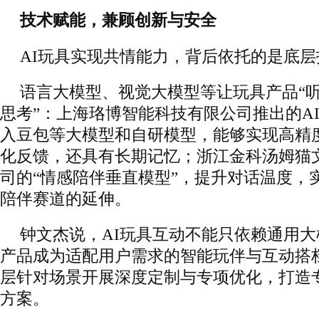
技术赋能，兼顾创新与安全
AI玩具实现共情能力，背后依托的是底
语言大模型、视觉大模型等让玩具产品“听得
思考”：上海珞博智能科技有限公司推出的A
入豆包等大模型和自研模型，能够实现高精
化反馈，还具有长期记忆；浙江金科汤姆猫
司的“情感陪伴垂直模型”，提升对话温度，实
陪伴赛道的延伸。
钟文杰说，AI玩具互动不能只依赖通用大
产品成为适配用户需求的智能玩伴与互动搭
层针对场景开展深度定制与专项优化，打造
方案。