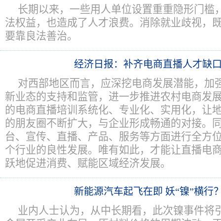
长期以来，一些用人单位设置重重隐形门槛
法权益，也造成了人才浪费。消除就业歧视，
要靠良法善治。
经济日报：补齐电商直播人才缺
对西部地区而言，应深挖电商发展潜能，加
新业态的支持和监管，进一步推进农村电商发
的电商直播培训系统化、专业化、实用化，让地
的朋友圈不断扩大，与企业形成畅通的对接。
台、宣传、直播、产品、服务等方面进行全方
个行业的良性发展。唯有如此，才能让直播电
跃地促进消费、赋能区域经济发展。
新能源汽车起飞在即 妖“镍”横行
业内人士认为，从中长期看，此次镍事件将