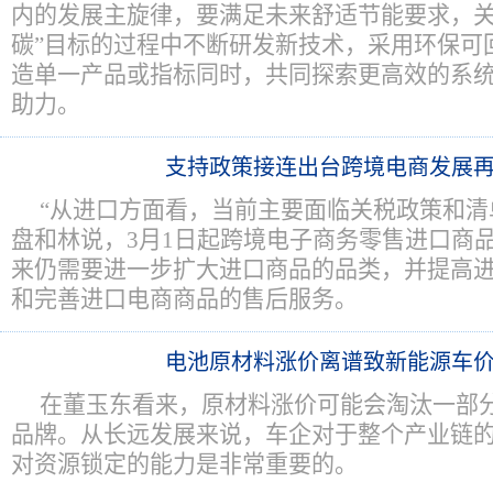
内的发展主旋律，要满足未来舒适节能要求，关
碳”目标的过程中不断研发新技术，采用环保可
造单一产品或指标同时，共同探索更高效的系统
助力。
支持政策接连出台跨境电商发展
“从进口方面看，当前主要面临关税政策和清
盘和林说，3月1日起跨境电子商务零售进口商
来仍需要进一步扩大进口商品的品类，并提高
和完善进口电商商品的售后服务。
电池原材料涨价离谱致新能源车
在董玉东看来，原材料涨价可能会淘汰一部
品牌。从长远发展来说，车企对于整个产业链
对资源锁定的能力是非常重要的。