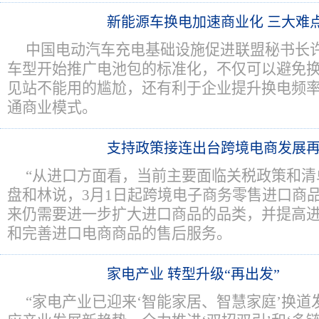
新能源车换电加速商业化 三大难
中国电动汽车充电基础设施促进联盟秘书长
车型开始推广电池包的标准化，不仅可以避免
见站不能用的尴尬，还有利于企业提升换电频
通商业模式。
支持政策接连出台跨境电商发展
“从进口方面看，当前主要面临关税政策和清
盘和林说，3月1日起跨境电子商务零售进口商
来仍需要进一步扩大进口商品的品类，并提高
和完善进口电商商品的售后服务。
家电产业 转型升级“再出发”
“家电产业已迎来‘智能家居、智慧家庭’换