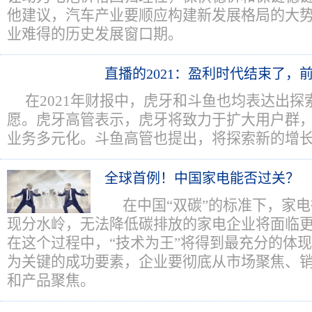
他建议，汽车产业要顺应构建新发展格局的大
业难得的历史发展窗口期。
直播的2021：盈利时代结束了，
在2021年财报中，虎牙和斗鱼也均表达出
愿。虎牙高管表示，虎牙将致力于扩大用户群
业务多元化。斗鱼高管也提出，将探索新的增
全球首例！中国家电能否过关？
在中国“双碳”的标准下，家
现分水岭，无法降低碳排放的家电企业将面临
在这个过程中，“技术为王”将得到最充分的体现
为关键的成功要素，企业要彻底从市场聚焦、
和产品聚焦。