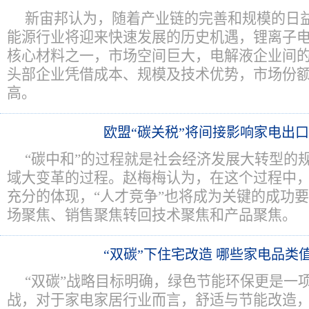
新宙邦认为，随着产业链的完善和规模的日
能源行业将迎来快速发展的历史机遇，锂离子
核心材料之一，市场空间巨大，电解液企业间
头部企业凭借成本、规模及技术优势，市场份
高。
欧盟“碳关税”将间接影响家电出口
“碳中和”的过程就是社会经济发展大转型的
域大变革的过程。赵梅梅认为，在这个过程中，
充分的体现，“人才竞争”也将成为关键的成功
场聚焦、销售聚焦转回技术聚焦和产品聚焦。
“双碳”下住宅改造 哪些家电品类
“双碳”战略目标明确，绿色节能环保更是一
战，对于家电家居行业而言，舒适与节能改造