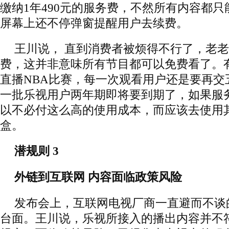
缴纳1年490元的服务费，不然所有内容都只
屏幕上还不停弹窗提醒用户去续费。
王川说， 直到消费者被烦得不行了，老老
费，这并非意味所有节目都可以免费看了。
直播NBA比赛，每一次观看用户还是要再交
一批乐视用户两年期即将要到期了，如果服
以不必付这么高的使用成本，而应该去使用
盒。
潜规则 3
外链到互联网 内容面临政策风险
发布会上，互联网电视厂商一直避而不谈
台面。王川说，乐视所接入的播出内容并不