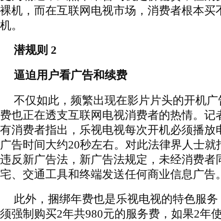
裸机，而在互联网电视市场，消费者根本买不
机。
潜规则 2
逼迫用户看广告和续费
不仅如此，频繁出现在影片片头的开机广
费也正在透支互联网电视消费者的热情。记
有消费者指出，乐视电视每次开机必须播放
广告时间大约20秒左右。对此法律界人士就
违反新广告法，新广告法规定，未经消费者
宅、交通工具和终端发送任何商业信息广告
此外，捆绑年费也是乐视电视的特色服务
须强制购买2年共980元的服务费，如果2年