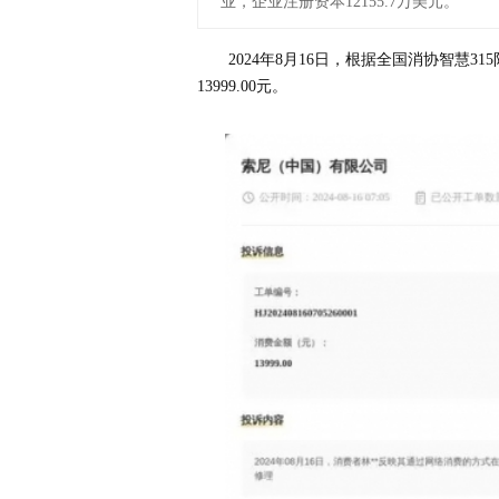
业，企业注册资本12155.7万美元。
2024年8月16日，根据全国消协智慧
13999.00元。