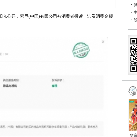
315阳光公开，索尼(中国)有限公司被消费者投诉，涉及消费金额
华