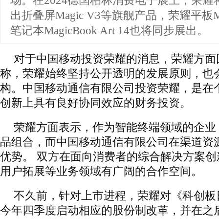
场。在2024德国柏林消费电子展上，荣
出折叠屏Magic V3等旗舰产品，荣耀平板Ma
笔记本MagicBook Art 14也将同步展出。
对于中国移动投资荣耀的消息，荣耀方面
称，荣耀始终坚持公开透明的发展原则，也
构。中国移动通信有限公司投资荣耀，是在
创新上具有良好协同效应的财务投资。
荣耀方面表示，作为智能终端领域的企业
品组合，而中国移动通信有限公司在渠道资
优势。 双方在面向消费者的综合解决方案
用户拓展等业务领域有广阔的合作空间。
不久前，针对上市进程，荣耀对《科创板
今年四季度启动相应的股份制改革，并在之后