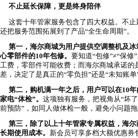
不止延长保障，更是终身陪伴
这套十年管家服务包含了四大权益。不止
还把服务范围拓展到了产品“全生命周期”。
第一，海尔商城为用户提供空调整机及冰
心零部件的10年包修。
要知道“包修”≠“保修
工费，零部件可能收费；而海尔商城承诺的是
差，决定了是真正的“零负担”还是“未知账单
第二，购机满一年之后，用户可以在10年
家电“体检”。
这项独有服务，把视角从“坏了
前预防”，如同人做体检一般，避免小问题
第三，除了以上十年管家专属权益，海尔
长期使用成本。
新会员可享多档大额优惠券