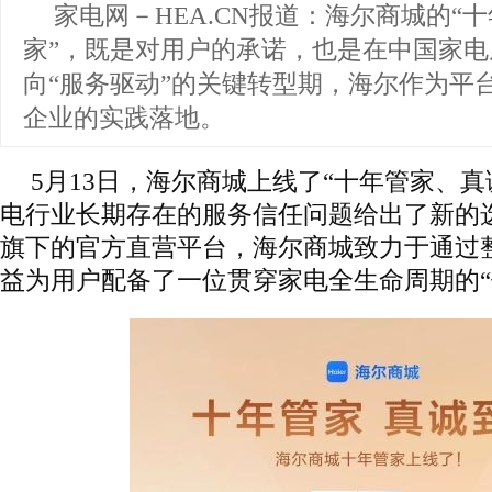
家电网－HEA.CN报道：
海尔商城的“
家”，既是对用户的承诺，也是在中国家电
向“服务驱动”的关键转型期，海尔作为平
企业的实践落地。
5月13日，海尔商城上线了“十年管家、真
电行业长期存在的服务信任问题给出了新的
旗下的官方直营平台，海尔商城致力于通过
益为用户配备了一位贯穿家电全生命周期的“