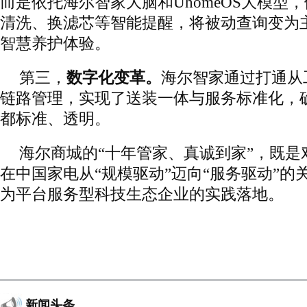
而是依托海尔智家大脑和UhomeOS大模型
清洗、换滤芯等智能提醒，将被动查询变为
智慧养护体验。
第三，
数字化变革。
海尔智家通过打通从
链路管理，实现了送装一体与服务标准化，
都标准、透明。
海尔商城的“十年管家、真诚到家”，既是
在中国家电从“规模驱动”迈向“服务驱动”的
为平台服务型科技生态企业的实践落地。
新闻头条