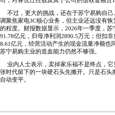
司，对客优仕控股及其子公司的债权金额合计2
不过，更大的挑战，还在于苏宁易购自己
调聚焦家电3C核心业务，但主业还远没有恢
的程度。财报数据显示，2026年一季度，
91.78亿元，归母净利润2890.5万元；但
8.61亿元，经营活动产生的现金流量净额也
苏宁易购主业的造血能力仍然不够强。
业内人士表示，卖掉家乐福不是终点，它
张时代留下的一块硬石头先搬开。只是石头
自动变平。