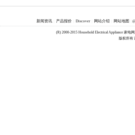
新闻资讯
产品报价
Discover
网站介绍
网站地图
|
|
|
|
|
@
(R) 2000-2015 Household Electrical Applianc
版权所有