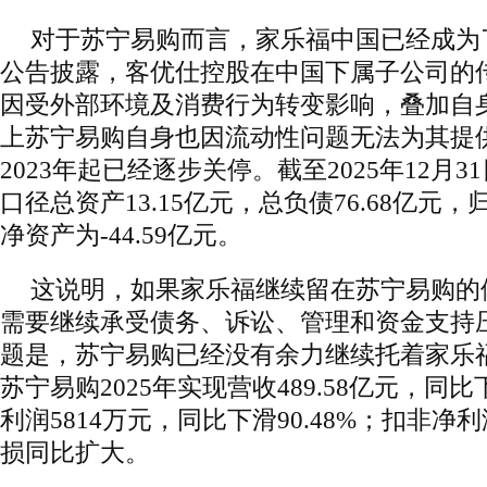
对于苏宁易购而言，家乐福中国已经成为
公告披露，客优仕控股在中国下属子公司的
因受外部环境及消费行为转变影响，叠加自
上苏宁易购自身也因流动性问题无法为其提
2023年起已经逐步关停。截至2025年12月
口径总资产13.15亿元，总负债76.68亿元
净资产为-44.59亿元。
这说明，如果家乐福继续留在苏宁易购的
需要继续承受债务、诉讼、管理和资金支持
题是，苏宁易购已经没有余力继续托着家乐
苏宁易购2025年实现营收489.58亿元，同比
利润5814万元，同比下滑90.48%；扣非净利润
损同比扩大。