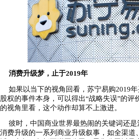
消费升级梦，止于2019年
如果以当下的视角回看，苏宁易购2019年
股权的事件本身，可以得出“战略失误”的评价
的视角里看，这个动作却算不上激进。
彼时，中国商业世界最热闹的关键词还是
消费升级的一系列商业升级叙事，如全渠道