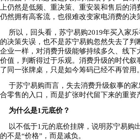
上仍然是低频、重决策、重安装和售后的消
仍然拥有高客流，也很难改变家电消费的决
所以，回头看，苏宁易购2019年买入家
的决策失误，也不是苏宁易购忽然失去了判
企业一样，对消费升级能够持续多久、线下
价值，判断得过于乐观。消费升级的时代叙
了同一张牌桌，只是如今筹码已经不再管用
于苏宁易购而言，失去消费升级叙事的家
合零售的入口，而是扩张时代留下来的重资
为什么是1元底价？
以不低于1元的底价挂牌，说明苏宁易购
的不是“价格”，而是减负。