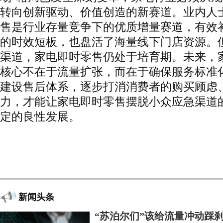
转向创新驱动、价值创造的新赛道。业内人
售是行业存量竞争下的优质增量赛道，有效
的时效短板，也盘活了海量线下门店资源。
渠道，家电即时零售仍处于培育期。未来，
核心不在于流量扩张，而在于确保服务标准
建设售后体系，逐步打消消费者的购买顾虑
力，才能让家电即时零售摆脱小众应急渠道
定的良性发展。
新闻头条
“苏泊尔们”该给流量冲动踩