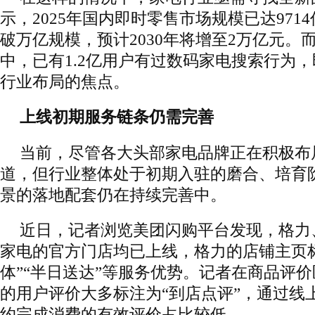
示，2025年国内即时零售市场规模已达9714
破万亿规模，预计2030年将增至2万亿元。
中，已有1.2亿用户有过数码家电搜索行为
行业布局的焦点。
上线初期服务链条仍需完善
当前，尽管各大头部家电品牌正在积极布
道，但行业整体处于初期入驻的磨合、培育
景的落地配套仍在持续完善中。
近日，记者浏览美团闪购平台发现，格力
家电的官方门店均已上线，格力的店铺主页
体”“半日送达”等服务优势。记者在商品评
的用户评价大多标注为“到店点评”，通过线
约完成消费的有效评价占比较低。