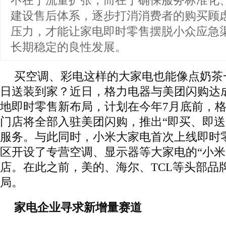
不在于流量扩张，而在于确保服务标准化
建设售后体系，逐步打消消费者的购买顾
压力，才能让家电即时零售摆脱小众应急
长期稳定的良性发展。
买空调、彩电这样的大家电也能像点奶茶
日送装到家？近日，格力电器与美团闪购达
地即时零售新布局，计划在今年7月底前，格力
门店将全部入驻美团闪购，推出“即买、即送
服务。与此同时，小米大家电首次上线即时
区开设了专营空调、显示器等大家电的“小米
店。在此之前，美的、海尔、TCL等头部品
局。
家电企业寻求新增量赛道