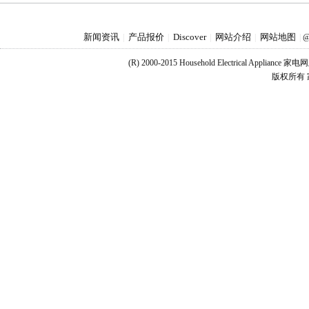
新闻资讯
产品报价
Discover
网站介绍
网站地图
|
|
|
|
|
@
(R) 2000-2015 Household Electrical Applianc
版权所有