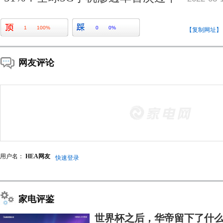
1
100%
0
0%
【复制网址】
网友评论
用户名：
HEA网友
快速登录
家电评鉴
世界杯之后，华帝留下了什么