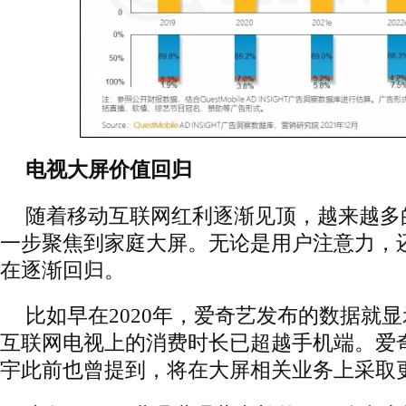
电视大屏价值回归
随着移动互联网红利逐渐见顶，越来越多
一步聚焦到家庭大屏。无论是用户注意力，
在逐渐回归。
比如早在2020年，爱奇艺发布的数据就
互联网电视上的消费时长已超越手机端。爱奇
宇此前也曾提到，将在大屏相关业务上采取