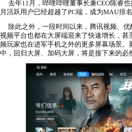
去年11月，哔哩哔哩董事长兼CEO陈睿
月活跃用户已经超越了PC端，成为MAU排
除此之外，一段时间以来，腾讯视频、优
视频平台也都在大屏端迎来了快速增长，甚
频玩家也在进军手机之外的更多屏幕场景。
中，回归大屏、加码大屏，将是接下来的必