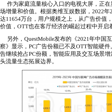
作为家庭流量核心入口的电视大屏，正在
场增量和价值。根据奥维互娱数据，2022年
达11654万台，用户规模之上，从广告价值
价值，OTT也在客厅经济的崛起过程中开启
另外，QuestMobile发布的《2021年
察》显示，PC广告份额已不及OTT智能硬件
告继续抢占PC份额，智能应用及交互场景增
头流量生态拓展边界。