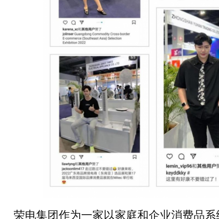
荣电集团作为一家以家庭和企业消费品系