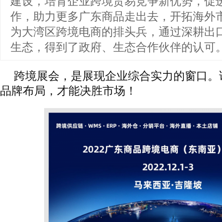
建设，培育企业跨境贸易竞争新优势，促
作，助力更多广东商品走出去，开拓海外
为大湾区跨境电商的排头兵，通过深耕出
生态，得到了政府、生态合作伙伴的认可
跨境展会，是展现企业综合实力的窗口。
品牌布局，才能决胜市场！