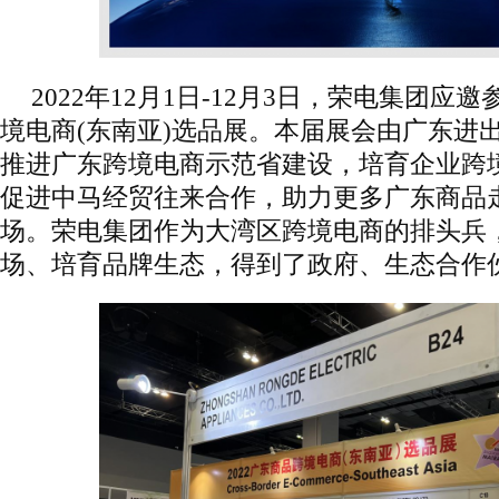
2022年12月1日-12月3日，荣电集团应邀
境电商(东南亚)选品展。本届展会由广东进
推进广东跨境电商示范省建设，培育企业跨
促进中马经贸往来合作，助力更多广东商品
场。荣电集团作为大湾区跨境电商的排头兵
场、培育品牌生态，得到了政府、生态合作