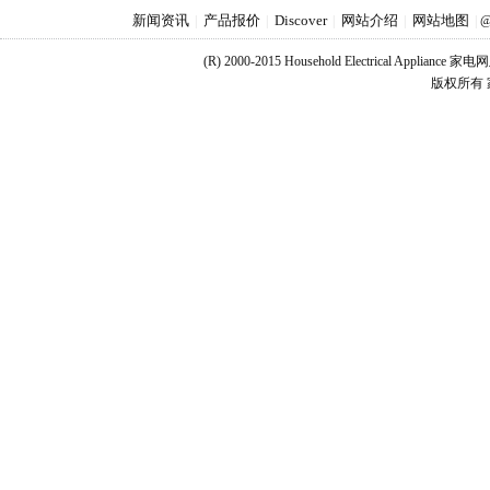
新闻资讯
产品报价
Discover
网站介绍
网站地图
|
|
|
|
|
@
(R) 2000-2015 Household Electrical Applianc
版权所有