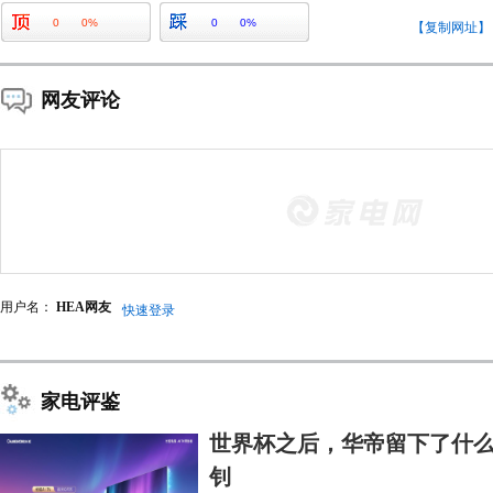
0
0%
0
0%
【复制网址】
网友评论
用户名：
HEA网友
快速登录
家电评鉴
世界杯之后，华帝留下了什么
钊