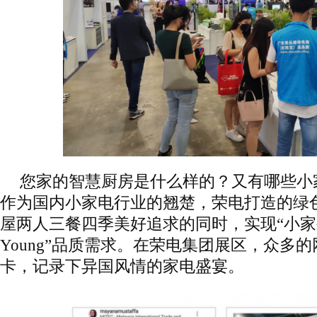
您家的智慧厨房是什么样的？又有哪些小
作为国内小家电行业的翘楚，荣电打造的绿
屋两人三餐四季美好追求的同时，实现“小
Young”品质需求。在荣电集团展区，众多
卡，记录下异国风情的家电盛宴。