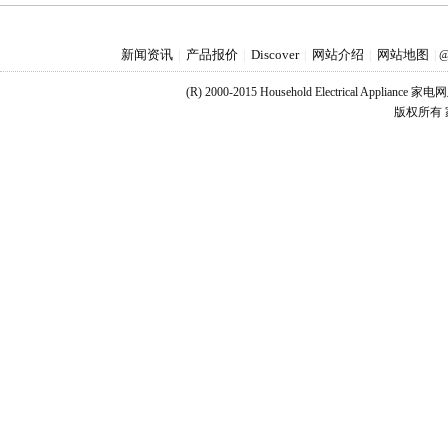
新闻资讯
产品报价
Discover
网站介绍
网站地图
|
|
|
|
|
@
(R) 2000-2015 Household Electrical Applianc
版权所有