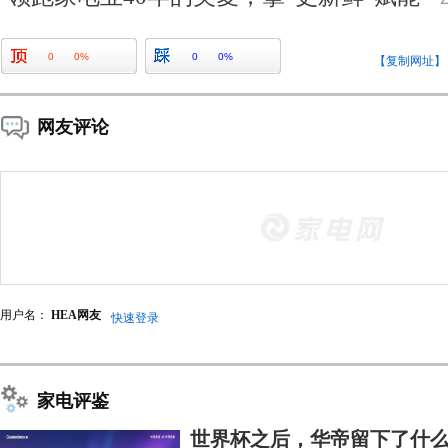
0
0%
0
0%
【复制网址】
网友评论
用户名：
HEA网友
快速登录
家电评鉴
世界杯之后，华帝留下了什么