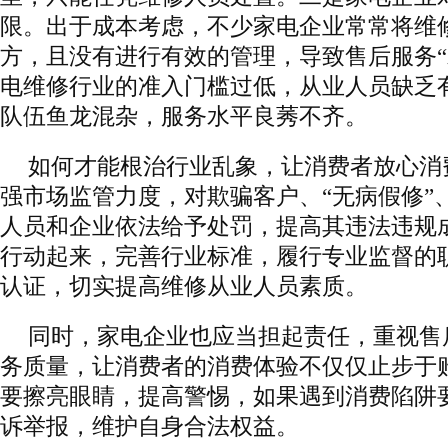
限。出于成本考虑，不少家电企业常常将维
方，且没有进行有效的管理，导致售后服务“
电维修行业的准入门槛过低，从业人员缺乏
队伍鱼龙混杂，服务水平良莠不齐。
如何才能根治行业乱象，让消费者放心消
强市场监管力度，对欺骗客户、“无病假修”、
人员和企业依法给予处罚，提高其违法违规
行动起来，完善行业标准，履行专业监督的
认证，切实提高维修从业人员素质。
同时，家电企业也应当担起责任，重视售
务质量，让消费者的消费体验不仅仅止步于
要擦亮眼睛，提高警惕，如果遇到消费陷阱
诉举报，维护自身合法权益。