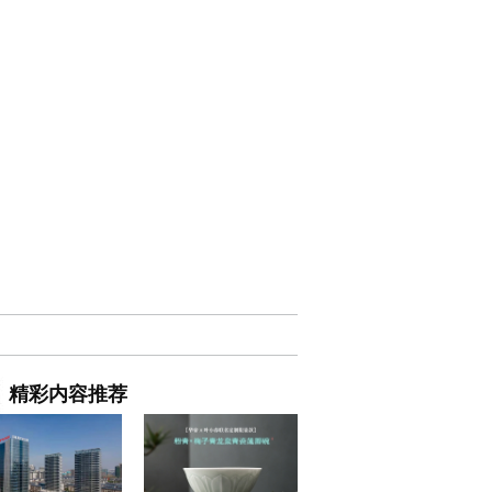
精彩内容推荐