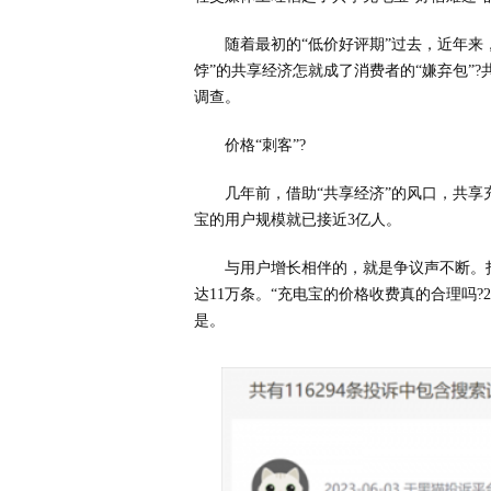
随着最初的“低价好评期”过去，近年来
饽”的共享经济怎就成了消费者的“嫌弃包”
调查。
价格“刺客”?
几年前，借助“共享经济”的风口，共享充
宝的用户规模就已接近3亿人。
与用户增长相伴的，就是争议声不断。
达11万条。“充电宝的价格收费真的合理吗?
是。