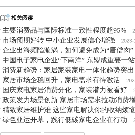
相关阅读
主要消费品与国际标准一致性程度超95%
2
市场预期好转 中小企业发展信心增强
2023-
企业出海频陷漩涡，如何避免成为“唐僧肉”
中国电子家电企业“下南洋” 东盟成重要一站
消费新趋势：家居家装家电一体化趋势突出
家居市场企稳回升，家电需求有待激活
202
国庆家电家居消费分化，家装潜力被看好
政策发力场景创新 家居市场需求拉动消费
精致家居维护难 这些家电解决你的收纳烦
绿色亚运开幕，践行低碳家电企业在行动