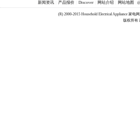
新闻资讯
产品报价
Discover
网站介绍
网站地图
|
|
|
|
|
@
(R) 2000-2015 Household Electrical Applianc
版权所有