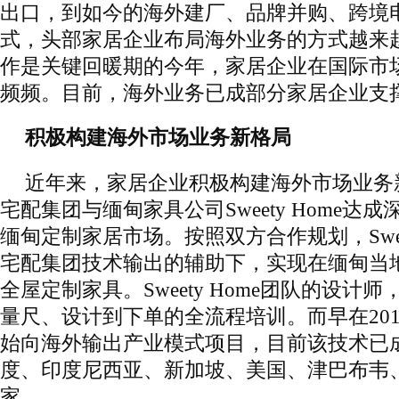
出口，到如今的海外建厂、品牌并购、跨境
式，头部家居企业布局海外业务的方式越来
作是关键回暖期的今年，家居企业在国际市
频频。目前，海外业务已成部分家居企业支
积极构建海外市场业务新格局
近年来，家居企业积极构建海外市场业务
宅配集团与缅甸家具公司Sweety Home达
缅甸定制家居市场。按照双方合作规划，Sweet
宅配集团技术输出的辅助下，实现在缅甸当
全屋定制家具。Sweety Home团队的设计
量尺、设计到下单的全流程培训。而早在20
始向海外输出产业模式项目，目前该技术已
度、印度尼西亚、新加坡、美国、津巴布韦
家。