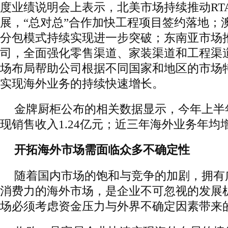
度业绩说明会上表示，北美市场持续推动RT
展，“总对总”合作加快工程项目签约落地；
分包模式持续实现进一步突破；东南亚市场
司，全面强化零售渠道、家装渠道和工程渠
场布局帮助公司根据不同国家和地区的市场
实现海外业务的持续快速增长。
金牌厨柜公布的相关数据显示，今年上半
现销售收入1.24亿元；近三年海外业务年均
开拓海外市场需面临众多不确定性
随着国内市场的饱和与竞争的加剧，拥有
消费力的海外市场，是企业不可忽视的发展
场必须考虑资金压力与外界不确定因素带来