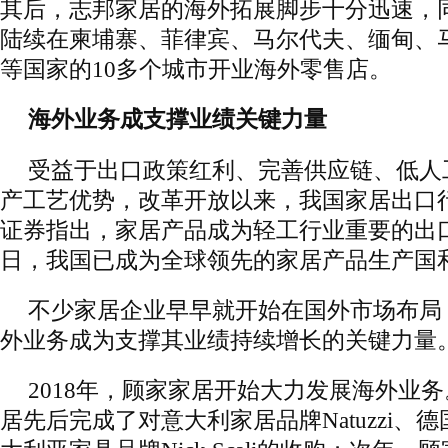
其后，志邦家居的海外拓展脚步十分迅速，
陆续在柬埔寨、菲律宾、马尔代夫、缅甸、
等国家的10多个城市开业海外零售店。
海外业务成支撑业绩关键力量
受益于出口政策红利、完善供应链、低人
产工艺优势，改革开放以来，我国家居出口
证券指出，家居产品成为轻工行业重要的出
日，我国已成为全球领先的家居产品生产国
不少家居企业早早就开始在国外市场布局
外业务成为支撑其业绩持续增长的关键力量
2018年，顾家家居开始大力发展海外业
居先后完成了对意大利家居品牌Natuzzi、德国品