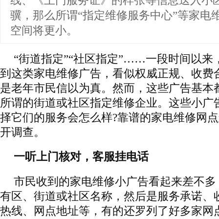
线、《上门服务证》的样张等信息送入小
骥，那么所谓“指定维修服务中心”等家电维
空间将更小。
“街道指定”“社区指定”……一段时间以
到这类家电维修广告，看似权威正规、收费
是老年市民信以为真。然而，这些广告基本
所谓的街道或社区指定维修企业。这些小广
择它们的服务会怎么样?靠谱的家电维修网点
开调查。
一听上门核对，客服挂电话
市民收到的家电维修小广告看起来差不多
有区、街道或社区名称，然后是服务承诺、
热线、网点地址等，有的还罗列了好多家网