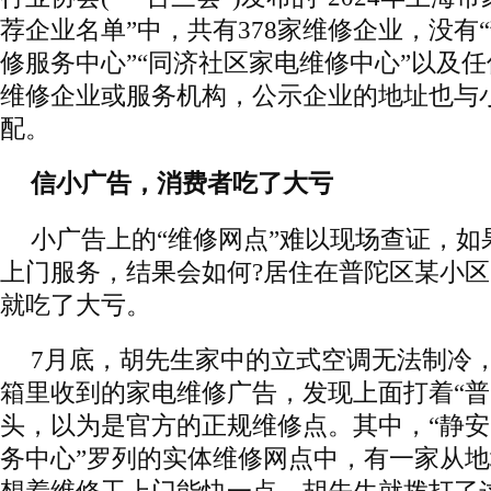
荐企业名单”中，共有378家维修企业，没有
修服务中心”“同济社区家电维修中心”以及
维修企业或服务机构，公示企业的地址也与
配。
信小广告，消费者吃了大亏
小广告上的“维修网点”难以现场查证，如
上门服务，结果会如何?居住在普陀区某小
就吃了大亏。
7月底，胡先生家中的立式空调无法制冷
箱里收到的家电维修广告，发现上面打着“普陀
头，以为是官方的正规维修点。其中，“静
务中心”罗列的实体维修网点中，有一家从