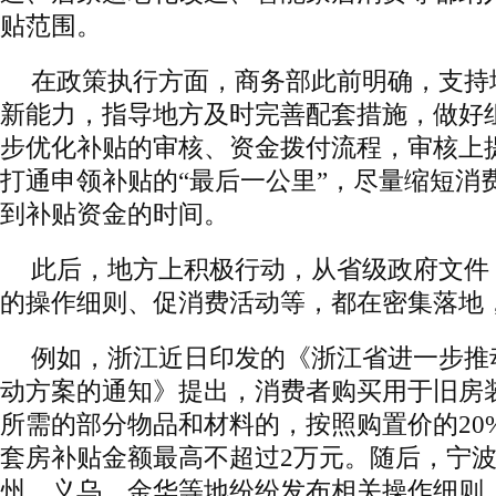
贴范围。
在政策执行方面，商务部此前明确，支持
新能力，指导地方及时完善配套措施，做好
步优化补贴的审核、资金拨付流程，审核上
打通申领补贴的“最后一公里”，尽量缩短消
到补贴资金的时间。
此后，地方上积极行动，从省级政府文件
的操作细则、促消费活动等，都在密集落地
例如，浙江近日印发的《浙江省进一步推
动方案的通知》提出，消费者购买用于旧房
所需的部分物品和材料的，按照购置价的20
套房补贴金额最高不超过2万元。随后，宁
州、义乌、金华等地纷纷发布相关操作细则