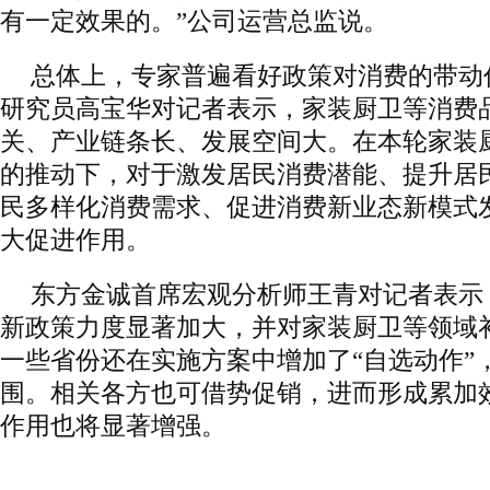
有一定效果的。”公司运营总监说。
总体上，专家普遍看好政策对消费的带动
研究员高宝华对记者表示，家装厨卫等消费
关、产业链条长、发展空间大。在本轮家装厨
的推动下，对于激发居民消费潜能、提升居
民多样化消费需求、促进消费新业态新模式
大促进作用。
东方金诚首席宏观分析师王青对记者表示
新政策力度显著加大，并对家装厨卫等领域
一些省份还在实施方案中增加了“自选动作”
围。相关各方也可借势促销，进而形成累加
作用也将显著增强。