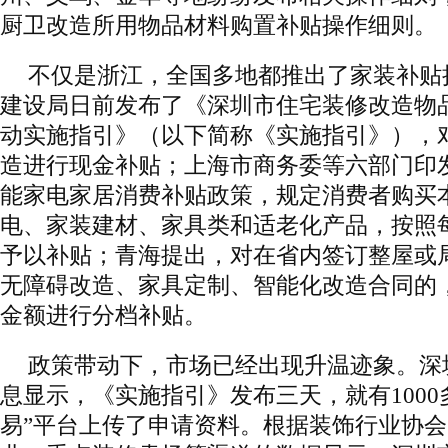
厨卫改造所用物品材料购置补贴操作细则。
不仅是浙江，全国多地都推出了家装补贴
建设局日前发布了《深圳市住宅装修改造物
动实施指引》（以下简称《实施指引》），
造进行现金补贴；上海市商务委等六部门印
能家电家居消费补贴政策，规定消费者购买
电、家装建材、家具类和适老化产品，按照每
予以补贴；青海提出，对在省内签订整屋或
无障碍改造、家具定制、智能化改造合同的
金额进行分档补贴。
政策带动下，市场已经出现升温迹象。深
息显示，《实施指引》发布三天，就有1000
易”平台上传了申请资料。根据装饰行业协