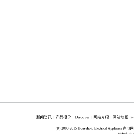
新闻资讯
产品报价
Discover
网站介绍
网站地图
|
|
|
|
|
@
(R) 2000-2015 Household Electrical Applianc