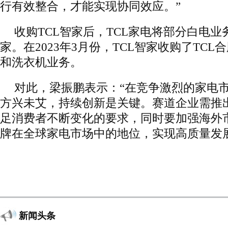
行有效整合，才能实现协同效应。”
收购TCL智家后，TCL家电将部分白电业
家。在2023年3月份，TCL智家收购了TC
和洗衣机业务。
对此，梁振鹏表示：“在竞争激烈的家电市
方兴未艾，持续创新是关键。赛道企业需推
足消费者不断变化的要求，同时要加强海外
牌在全球家电市场中的地位，实现高质量发
新闻头条