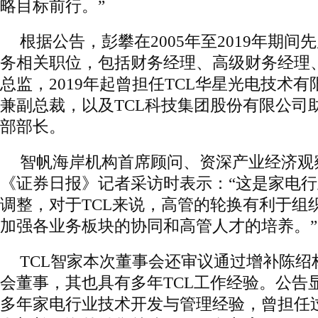
略目标前行。”
根据公告，彭攀在2005年至2019年期间
务相关职位，包括财务经理、高级财务经理
总监，2019年起曾担任TCL华星光电技术
兼副总裁，以及TCL科技集团股份有限公司
部部长。
智帆海岸机构首席顾问、资深产业经济观
《证券日报》记者采访时表示：“这是家电
调整，对于TCL来说，高管的轮换有利于组
加强各业务板块的协同和高管人才的培养。”
TCL智家本次董事会还审议通过增补陈绍
会董事，其也具有多年TCL工作经验。公告
多年家电行业技术开发与管理经验，曾担任