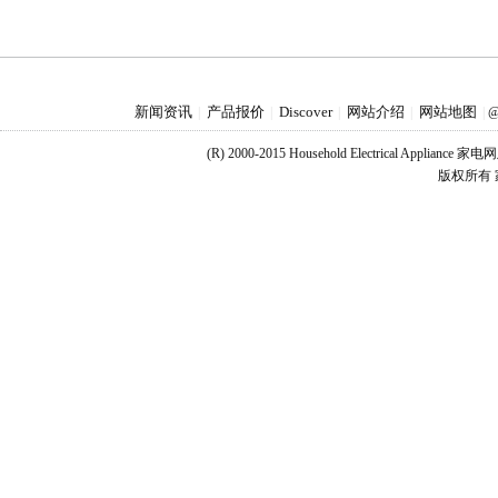
新闻资讯
产品报价
Discover
网站介绍
网站地图
|
|
|
|
|
@
(R) 2000-2015 Household Electrical Applianc
版权所有