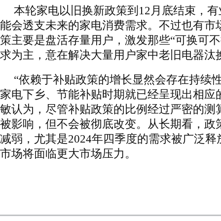
本轮家电以旧换新政策到12月底结束，
能会透支未来的家电消费需求。不过也有市
策主要是盘活存量用户，激发那些“可换可不
求为主，意在解决大量用户家中老旧电器汰
“依赖于补贴政策的增长显然会存在持续
家电下乡、节能补贴时期就已经呈现出相应
敏认为，尽管补贴政策的比例经过严密的测
被影响，但不会被彻底改变。从长期看，政
减弱，尤其是2024年四季度的需求被广泛释放
市场将面临更大市场压力。