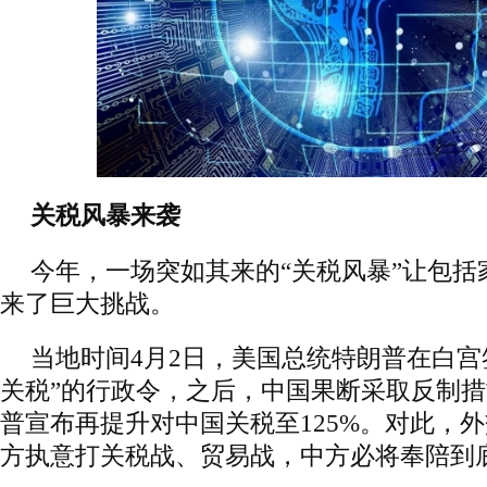
关税风暴来袭
今年，一场突如其来的“关税风暴”让包括
来了巨大挑战。
当地时间4月2日，美国总统特朗普在白宫
关税”的行政令，之后，中国果断采取反制措
普宣布再提升对中国关税至125%。对此，
方执意打关税战、贸易战，中方必将奉陪到