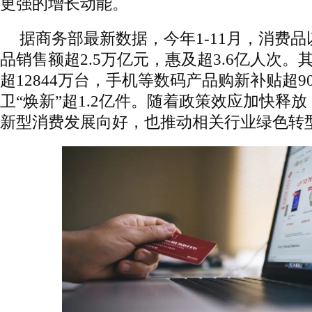
更强的增长动能。
据商务部最新数据，今年1-11月，消费
品销售额超2.5万亿元，惠及超3.6亿人次
超12844万台，手机等数码产品购新补贴超9
卫“焕新”超1.2亿件。随着政策效应加快释
新型消费发展向好，也推动相关行业绿色转