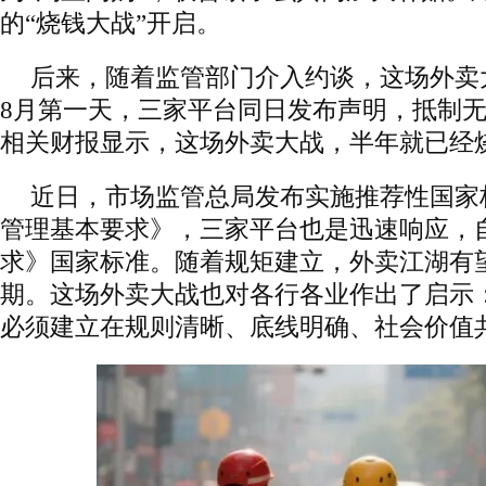
的“烧钱大战”开启。
后来，随着监管部门介入约谈，这场外卖
8月第一天，三家平台同日发布声明，抵制
相关财报显示，这场外卖大战，半年就已经烧
近日，市场监管总局发布实施推荐性国家
管理基本要求》，三家平台也是迅速响应，
求》国家标准。随着规矩建立，外卖江湖有
期。这场外卖大战也对各行各业作出了启示
必须建立在规则清晰、底线明确、社会价值