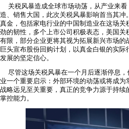
关税风暴造成全球市场动荡，从产业来看
造、销售大国，此次关税风暴影响首当其冲
真金，包括家电行业的中国制造业在这场关
劲的韧性，多个上市公司积极表态，美国关
有限，部分企业更将其视为拓展新兴市场的
巨头宣布股份回购计划，以真金白银的实际
发展的坚定信心。
尽管这场关税风暴在一个月后逐渐停息，
业一个重要启示：外部环境的动荡或将成为常
战略远见至关重要，真正的竞争力源于持续
掌控能力。