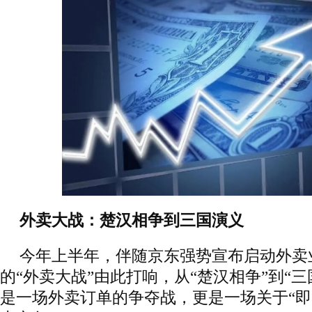
外卖大战：楚汉相争到三国演义
今年上半年，伴随京东强势宣布启动外卖
的“外卖大战”由此打响，从“楚汉相争”到“
是一场外卖订单的争夺战，更是一场关于“即