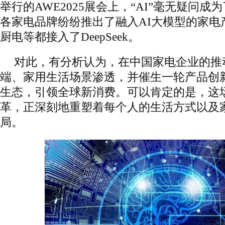
举行的AWE2025展会上，“AI”毫无疑问
各家电品牌纷纷推出了融入AI大模型的家电
厨电等都接入了DeepSeek。
对此，有分析认为，在中国家电企业的推动
端、家用生活场景渗透，并催生一轮产品创
生态，引领全球新消费。可以肯定的是，这场
革，正深刻地重塑着每个人的生活方式以及
局。