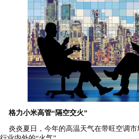
格力小米高管“隔空交火”
炎炎夏日，今年的高温天气在带旺空调市
行业内外的“火气”。