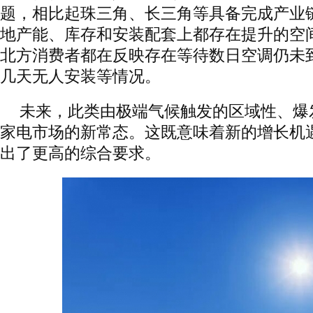
题，相比起珠三角、长三角等具备完成产业
地产能、库存和安装配套上都存在提升的空
北方消费者都在反映存在等待数日空调仍未
几天无人安装等情况。
未来，此类由极端气候触发的区域性、爆
家电市场的新常态。这既意味着新的增长机
出了更高的综合要求。