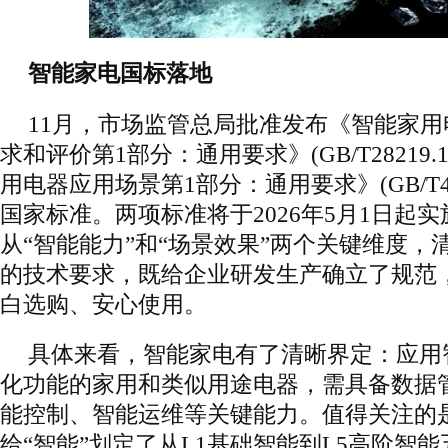
智能家电国标落地
11月，市场监管总局批准发布《智能家
求和评价第1部分：通用要求》(GB/T28219.
用电器应用场景第1部分：通用要求》(GB/T465
国家标准。两项标准将于2026年5月1日起
从“智能能力”和“场景效果”两个关键维度，
的技术要求，既给企业研发生产确立了规范
白选购、安心使用。
具体来看，智能家电有了清晰界定：应用
化功能的家用和类似用途电器，需具备数据
能控制、智能运维等关键能力。值得关注的
给“智能”划定了从L1基础智能到L5高阶智