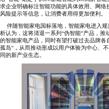
求企业明确标注智能功能的具体效用、网络
风险提示等信息，让消费者用得更加便利。
伴随智能家电国标落地，智能家电进入规
析认为，这将清退一系列“伪智能”产品，推
的智能家电产品，同时有望打破过去品牌各
孤岛”，从而推动形成以用户体验为中心、
同的新产业生态。