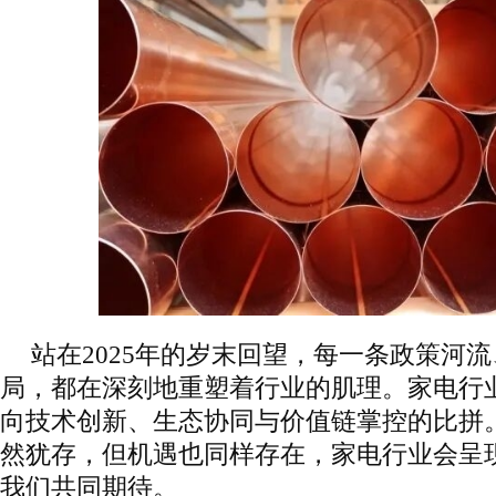
站在2025年的岁末回望，每一条政策河
局，都在深刻地重塑着行业的肌理。家电行
向技术创新、生态协同与价值链掌控的比拼。
然犹存，但机遇也同样存在，家电行业会呈
我们共同期待。