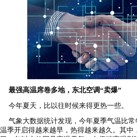
最强高温席卷多地，东北空调“卖爆”
今年夏天，比以往时候来得更热一些。
气象大数据统计发现，今年夏季气温比常
温季开启得越来越早，热得越来越久。其中