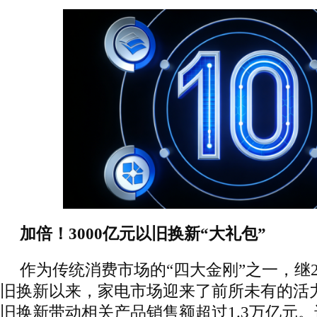
加倍！3000亿元以旧换新“大礼包”
作为传统消费市场的“四大金刚”之一，继2
旧换新以来，家电市场迎来了前所未有的活力
旧换新带动相关产品销售额超过1.3万亿元。进