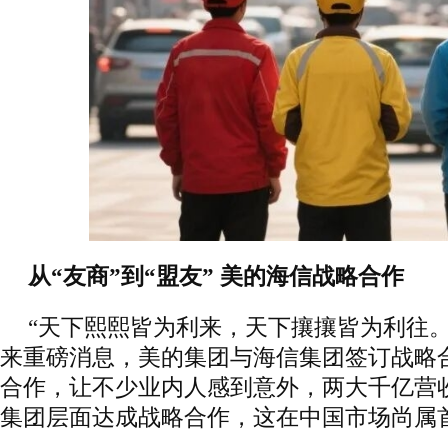
从“友商”到“盟友” 美的海信战略合作
“天下熙熙皆为利来，天下攘攘皆为利往。
来重磅消息，美的集团与海信集团签订战略
合作，让不少业内人感到意外，两大千亿营
集团层面达成战略合作，这在中国市场尚属