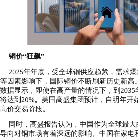
铜价“狂飙”
2025年年底，受全球铜供应趋紧，需求
等因素影响下，国际铜价不断刷新历史新高
数据显示，即使在高产量的情况下，到203
将达到20%。美国高盛集团预计，自明年开
高价交易阶段。
同时，高盛报告认为，中国作为全球最大
导向对铜市场有着深远的影响。中国在家电