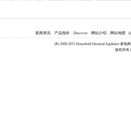
新闻资讯
产品报价
Discover
网站介绍
网站地图
|
|
|
|
|
@
(R) 2000-2015 Household Electrical Applianc
版权所有