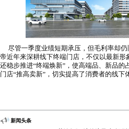
尽管一季度业绩短期承压，但毛利率却仍
帝近年来深耕线下终端门店，不仅以最新形
还稳步推进“终端焕新”，使高端品、新品的
门店“推高卖新”，切实提高了消费者的线下
新闻头条