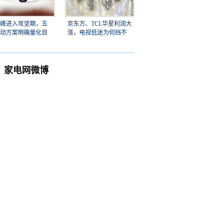
峰进入攻坚期，五
京东方、TCL华星利润大
动方案明确量化目
涨，电视低迷为何挡不
家电网微博