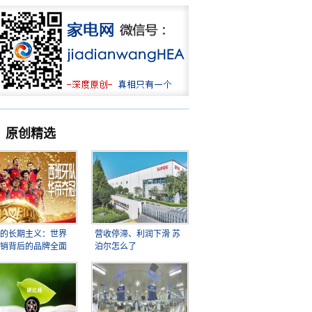
原创精选
的长期主义：世界
营收停滞、利润下滑 苏
销背后的品牌全面
泊尔怎么了