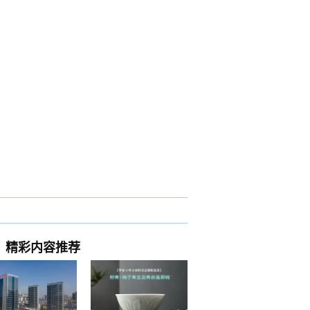
精彩内容推荐