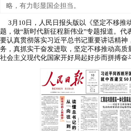
略，有力彰显国企担当。
3月10日，人民日报头版以《坚定不移推
题，做“新时代新征程新伟业”专题报道。代
要认真贯彻落实习近平总书记重要讲话精神
务，真抓实干奋发进取，坚定不移推动高质
社会主义现代化国家开好局起好步而拼搏奋