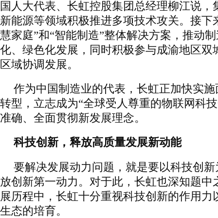
国人大代表、长虹控股集团总经理柳江说，
新能源等领域积极推进多项技术攻关。接下
慧家庭”和“智能制造”整体解决方案，推动
化、绿色化发展，同时积极参与成渝地区双
区域协调发展。
作为中国制造业的代表，长虹正加快实施
转型，立志成为“全球受人尊重的物联网科技
准确、全面贯彻新发展理念。
科技创新，释放高质量发展新动能
要解决发展动力问题，就是要以科技创新
放创新第一动力。对于此，长虹也深知题中之
展历程中，长虹十分重视科技创新的作用力
生态的培育。