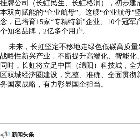
挂牌公司（长虹民生、长虹格润），初步建
本双向赋能的“企业航母”。这艘“企业航母”
念，已培育15家“专精特新”企业、10个冠军
个知名品牌，2亿多个用户。
未来，长虹坚定不移地走绿色低碳高质量
战略性新兴产业，不断提升高端化、智能化
同时，长虹将立足中国（绵阳）科技城，全
区双城经济圈建设，完整、准确、全面贯彻
务国家战略，有力彰显国企担当。
新闻头条