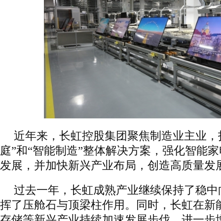
近年来，长虹控股集团聚焦制造业主业，
庭”和“智能制造”整体解决方案，强化智能
发展，并加快新兴产业布局，创造高质量发
过去一年，长虹成熟产业继续保持了稳中
挥了压舱石与顶梁柱作用。同时，长虹在新
存储等新兴产业持续加速发展步伐，进一步