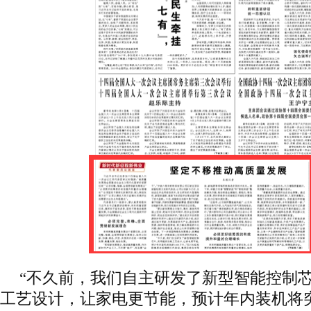
“不久前，我们自主研发了新型智能控制
工艺设计，让家电更节能，预计年内装机将突破