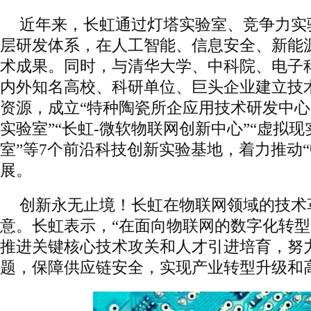
近年来，长虹通过灯塔实验室、竞争力实
层研发体系，在人工智能、信息安全、新能
术成果。同时，与清华大学、中科院、电子
内外知名高校、科研单位、巨头企业建立技
资源，成立“特种陶瓷所企应用技术研发中心
实验室”“长虹-微软物联网创新中心”“虚拟
室”等7个前沿科技创新实验基地，着力推动“
展。
创新永无止境！长虹在物联网领域的技术
意。长虹表示，“在面向物联网的数字化转
推进关键核心技术攻关和人才引进培育，努力
题，保障供应链安全，实现产业转型升级和