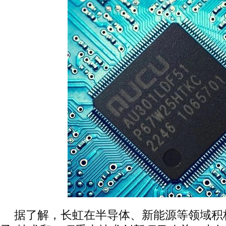
据了解，长虹在半导体、新能源等领域积极