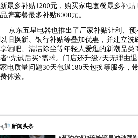
新最多补贴1200元，购买家电套餐最多补贴
品牌套餐最多补贴6000元。
京东五星电器也推出了厂家补贴让利、预
以旧换新、银行补贴等叠加优惠，并建立洗
享酒吧、清洁除尘等年轻人爱逛的新潮品类
者“先试后买”需求。门店还升级7天无理由退
家电质量问题30天包退180天包换等服务，
费体验。
新闻头条