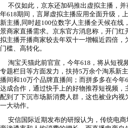
不仅如此，京东还加码推出虚拟主播，并
年618期间，言犀虚拟主播应用全面升级，上
新主播,同时超100位数字人主播全天候在线
景商家直播需求。京东官方消息称，开门红开
拟主播开播商家较去年双十一增幅近四倍，
门槛、高转化。
淘宝天猫此前官宣，今年618，将从短视
专题栏目等方面发力，扶持5万余个淘系新主
播间和10万个品牌直播间；而拼多多在今年6
达成合作，通过快手上的好物推荐短视频，
配到了下沉市场新消费人群，这也被业内视
一大动作。
安信国际近期发布的研报认为，传统电商