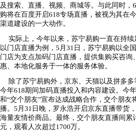
及搜索、直播、视频、商城等。与此同时，6
购将在百度开启618专场直播，被视为其在今
渠道建设的一大动作。
实际上，今年以来，苏宁易购一直在持续
以门店直播为例，5月31日，苏宁易购以全国
门店为支点加码门店直播，提供集购买咨询
惠、本地化服务于一体的服务体验。
除了苏宁易购外，京东、天猫以及拼多多
今年618期间加码直播投入和内容建设。今年
和“交个朋友”宣布达成战略合作，交个朋友
播。5月31日晚，罗永浩开启京东直播带货，推
海量友情价商品。最终，交个朋友直播间累计
元，观看人次超过1700万。