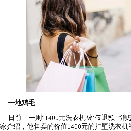
一地鸡毛
日前，一则“1400元洗衣机被‘仅退款’”
家介绍，他售卖的价值1400元的挂壁洗衣机