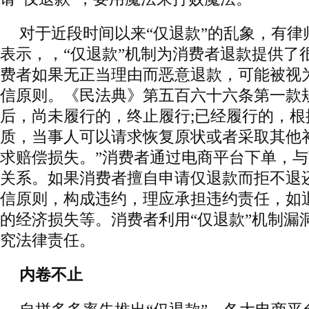
对于近段时间以来“仅退款”的乱象，有律
表示，，“仅退款”机制为消费者退款提供了
费者如果无正当理由而恶意退款，可能被视
信原则。《民法典》第五百六十六条第一款
后，尚未履行的，终止履行;已经履行的，
质，当事人可以请求恢复原状或者采取其他
求赔偿损失。”消费者通过电商平台下单，
关系。如果消费者擅自申请仅退款而拒不退
信原则，构成违约，理应承担违约责任，如
的经济损失等。消费者利用“仅退款”机制漏
究法律责任。
内卷不止