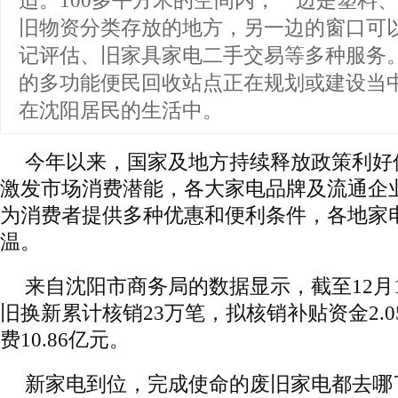
适。100多平方米的空间内，一边是塑料
旧物资分类存放的地方，另一边的窗口可
记评估、旧家具家电二手交易等多种服务
的多功能便民回收站点正在规划或建设当
在沈阳居民的生活中。
今年以来，国家及地方持续释放政策利好
激发市场消费潜能，各大家电品牌及流通企
为消费者提供多种优惠和便利条件，各地家
温。
来自沈阳市商务局的数据显示，截至12月
旧换新累计核销23万笔，拟核销补贴资金2.
费10.86亿元。
新家电到位，完成使命的废旧家电都去哪