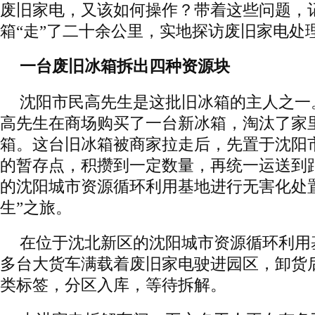
废旧家电，又该如何操作？带着这些问题，
箱“走”了二十余公里，实地探访废旧家电处
一台废旧冰箱拆出四种资源块
沈阳市民高先生是这批旧冰箱的主人之一。
高先生在商场购买了一台新冰箱，淘汰了家
箱。这台旧冰箱被商家拉走后，先置于沈阳
的暂存点，积攒到一定数量，再统一运送到
的沈阳城市资源循环利用基地进行无害化处
生”之旅。
在位于沈北新区的沈阳城市资源循环利用
多台大货车满载着废旧家电驶进园区，卸货
类标签，分区入库，等待拆解。