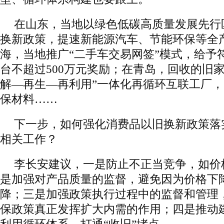
在山东，当地以绿色低碳高质量发展先行
换新政策，提速新能源汽车、节能环保等全
海，当地推广“二手车交易网签”模式，给予
台不超过500万元奖励；在青岛，回收的旧
解—再生—再利用”一体化再循环互联工厂，
保材料……
下一步，如何强化消费品以旧换新政策落
相关工作？
李长安建议，一是防止不正当竞争，如价
是加强对产品质量的监督，避免因为价格下
降；三是加强政策执行过程中的监督和管理
保政策真正发挥扩大内需的作用；四是推动