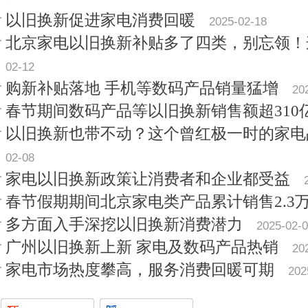
以旧换新促进家电消费回暖
2025-02-18
北京家电以旧换新补贴多了四类，别忘领！
02-12
购新补贴落地 手机等数码产品销量猛增
20
春节期间数码产品等以旧换新销售额超310
以旧换新也带不动？这个曾红极一时的家电
02-08
家电以旧换新政策让消费者和企业都受益
春节假期期间北京家电类产品累计销售2.3
多方面入手深挖以旧换新消费潜力
2025-02-
广州以旧换新上新 家电及数码产品热销
20
家电市场热度攀高，服务消费回暖可期
202