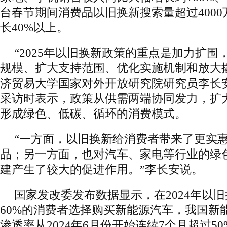
台春节期间消费品以旧换新搜索量超过400
长40%以上。
“2025年以旧换新政策的重点是加力扩
规模、扩大支持范围、优化实施机制和放大
济贸易大学国家对外开放研究院研究员李长
采访时表示，政策从供需两端协同发力，扩
形成绿色、低碳、循环的消费模式。
“一方面，以旧换新给消费者带来了更实
品；另一方面，也对汽车、家电等行业的绿
建产生了较大的促进作用。”李长安说。
国家发改委发布数据显示，在2024年以
60%的消费者选择购买新能源汽车，我国新
渗透率从2024年6月份开始连续7个月超过5