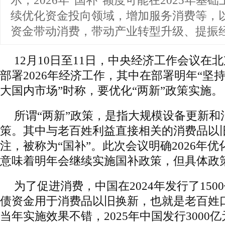
示，2026年“国补”额度可能在2025年基
续优化资金投向领域，增加服务消费等，
资金带动消费，带动产业转型升级、提振
12月10日至11日，中央经济工作会议在
部署2026年经济工作，其中在部署明年“坚
大国内市场”时称，要优化“两新”政策实施。
所谓“两新”政策，是指大规模设备更新和
策。其中与老百姓利益直接相关的消费品以
注，被称为“国补”。此次会议明确2026年优
意味着明年会继续实施国补政策，但具体政
为了促进消费，中国在2024年发行了15
债资金用于消费品以旧换新，也就是老百姓口
当年实施效果不错，2025年中国发行3000