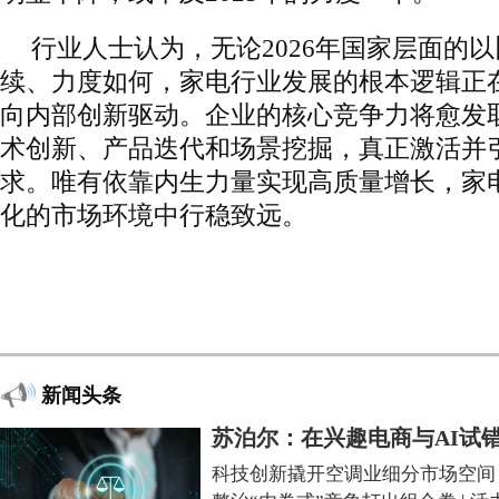
行业人士认为，无论2026年国家层面的
续、力度如何，家电行业发展的根本逻辑正
向内部创新驱动。企业的核心竞争力将愈发
术创新、产品迭代和场景挖掘，真正激活并
求。唯有依靠内生力量实现高质量增长，家
化的市场环境中行稳致远。
新闻头条
苏泊尔：在兴趣电商与AI试
科技创新撬开空调业细分市场空间