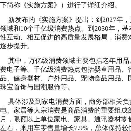
下简称《实施方案》）进行了详细介绍。
新发布的《实施方案》提出：到2027年
领域和10个千亿级消费热点。到2030年，
性互动、相互促进的高质量发展格局，消费
逐步提升。
其中，万亿级消费领域主要包括老年用品
费电子等。千亿级消费热点包括婴童用品、
品、健身器材、户外用品、宠物食品用品、
珠宝首饰与国潮服饰等。
具体涉及到家电消费方面，商务部相关负
电、家居等大宗消费是商品消费的重要组成部
月，限额以上单位家电、家具、通讯器材零售
左右，乘用车零售量增长7.9%，总体保持