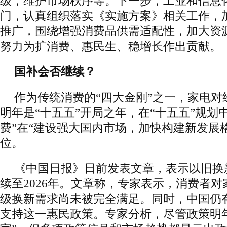
级，维护市场秩序等。下一步，工业和信息
门，认真组织落实《实施方案》相关工作，
推广，围绕增强消费品供需适配性，加大资
努力为扩消费、惠民生、稳增长作出贡献。
国补会否继续？
作为传统消费的“四大金刚”之一，家电对
明年是“十五五”开局之年，在“十五五”规划
费”在“建设强大国内市场，加快构建新发展
位。
《中国日报》日前发表文章，表示以旧换新
续至2026年。文章称，专家表示，消费者
级换新需求尚未被完全满足。同时，中国仍
支持这一惠民政策。专家分析，尽管政策明