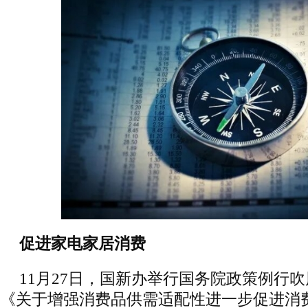
促进家电家居消费
11月27日，国新办举行国务院政策例行
《关于增强消费品供需适配性进一步促进消