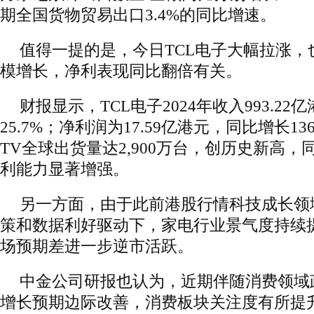
期全国货物贸易出口3.4%的同比增速。
值得一提的是，今日TCL电子大幅拉涨，
模增长，净利表现同比翻倍有关。
财报显示，TCL电子2024年收入993.2
25.7%；净利润为17.59亿港元，同比增长13
TV全球出货量达2,900万台，创历史新高，同
利能力显著增强。
另一方面，由于此前港股行情科技成长领
策和数据利好驱动下，家电行业景气度持续
场预期差进一步逆市活跃。
中金公司研报也认为，近期伴随消费领域
增长预期边际改善，消费板块关注度有所提