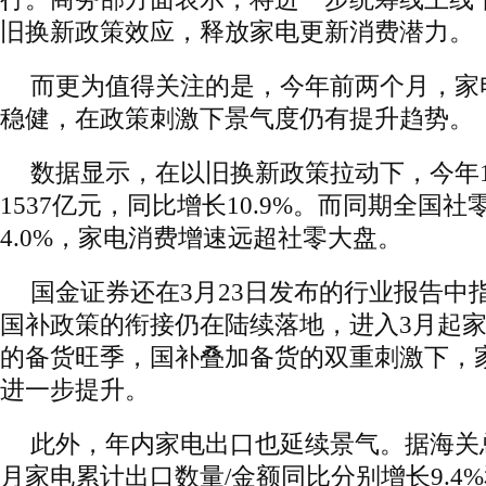
旧换新政策效应，释放家电更新消费潜力。
而更为值得关注的是，今年前两个月，家
稳健，在政策刺激下景气度仍有提升趋势。
数据显示，在以旧换新政策拉动下，今年1
1537亿元，同比增长10.9%。而同期全国
4.0%，家电消费增速远超社零大盘。
国金证券还在3月23日发布的行业报告中
国补政策的衔接仍在陆续落地，进入3月起
的备货旺季，国补叠加备货的双重刺激下，
进一步提升。
此外，年内家电出口也延续景气。据海关总
月家电累计出口数量/金额同比分别增长9.4%