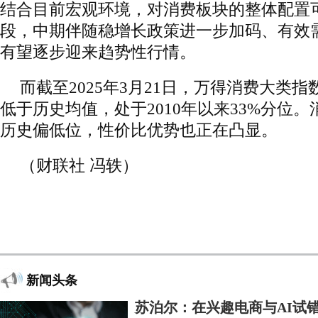
结合目前宏观环境，对消费板块的整体配置
段，中期伴随稳增长政策进一步加码、有效
有望逐步迎来趋势性行情。
而截至2025年3月21日，万得消费大类指数
低于历史均值，处于2010年以来33%分位
历史偏低位，性价比优势也正在凸显。
（财联社 冯轶）
新闻头条
苏泊尔：在兴趣电商与AI试